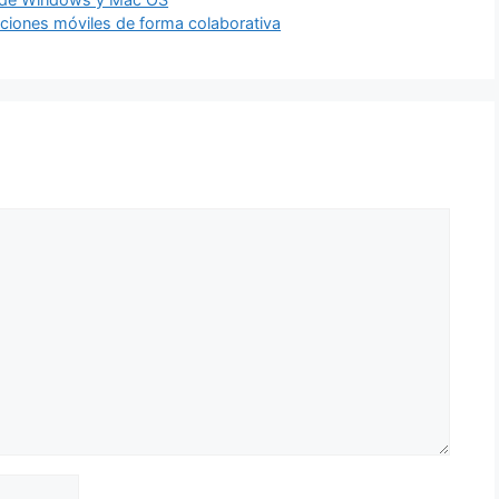
caciones móviles de forma colaborativa