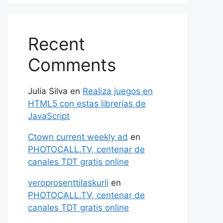
Recent
Comments
Julia Silva
en
Realiza juegos en
HTML5 con estas librerías de
JavaScript
Ctown current weekly ad
en
PHOTOCALL.TV, centenar de
canales TDT gratis online
veroprosenttilaskurii
en
PHOTOCALL.TV, centenar de
canales TDT gratis online