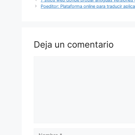
Poeditor: Plataforma online para traducir apli
Deja un comentario
Comentario
Nombre