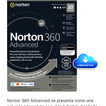
Norton 360 Advanced se presenta como una