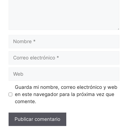
Nombre
Correo
electrónico
Web
Guarda mi nombre, correo electrónico y web
en este navegador para la próxima vez que
comente.