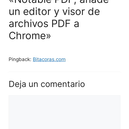
un editor y visor de
archivos PDF a
Chrome»
Pingback:
Bitacoras.com
Deja un comentario
Comentario