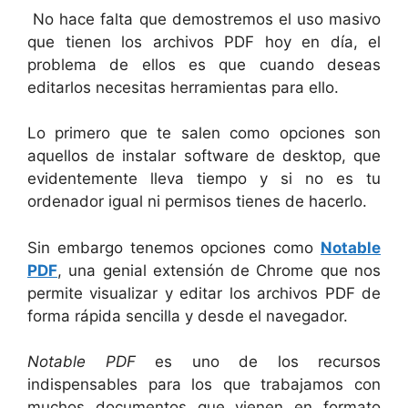
No hace falta que demostremos el uso masivo
que tienen los archivos PDF hoy en día, el
problema de ellos es que cuando deseas
editarlos necesitas herramientas para ello.
Lo primero que te salen como opciones son
aquellos de instalar software de desktop, que
evidentemente lleva tiempo y si no es tu
ordenador igual ni permisos tienes de hacerlo.
Sin embargo tenemos opciones como
Notable
PDF
, una genial extensión de Chrome que nos
permite visualizar y editar los archivos PDF de
forma rápida sencilla y desde el navegador.
Notable PDF
es uno de los recursos
indispensables para los que trabajamos con
muchos documentos que vienen en formato