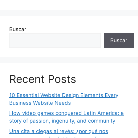
Buscar
Buscar
Recent Posts
10 Essential Website Design Elements Every
Business Website Needs
How video games conquered Latin America: a
story of passion, ingenuity, and community
Una cita a ciegas al revés: ¿por qué nos