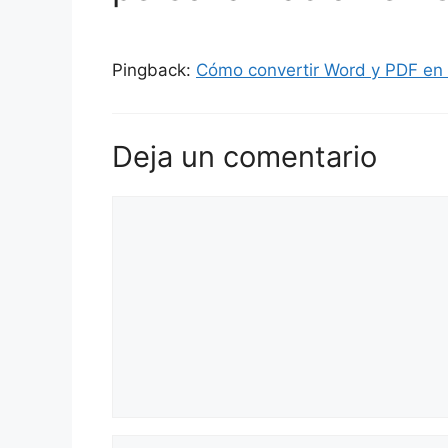
Pingback:
Cómo convertir Word y PDF en 
Deja un comentario
Comentario
Nombre