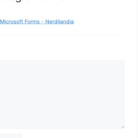
Microsoft Forms - Nerdilandia