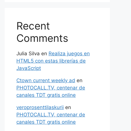
Recent
Comments
Julia Silva
en
Realiza juegos en
HTML5 con estas librerías de
JavaScript
Ctown current weekly ad
en
PHOTOCALL.TV, centenar de
canales TDT gratis online
veroprosenttilaskurii
en
PHOTOCALL.TV, centenar de
canales TDT gratis online