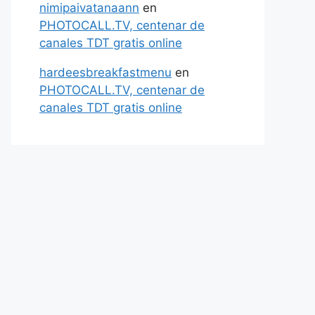
nimipaivatanaann
en
PHOTOCALL.TV, centenar de
canales TDT gratis online
hardeesbreakfastmenu
en
PHOTOCALL.TV, centenar de
canales TDT gratis online