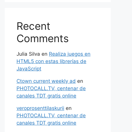
Recent
Comments
Julia Silva
en
Realiza juegos en
HTML5 con estas librerías de
JavaScript
Ctown current weekly ad
en
PHOTOCALL.TV, centenar de
canales TDT gratis online
veroprosenttilaskurii
en
PHOTOCALL.TV, centenar de
canales TDT gratis online