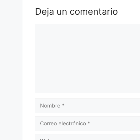
Deja un comentario
Comentario
Nombre
Correo
electrónico
Web