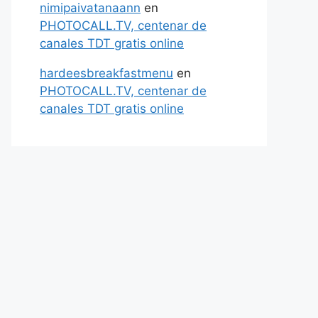
nimipaivatanaann
en
PHOTOCALL.TV, centenar de
canales TDT gratis online
hardeesbreakfastmenu
en
PHOTOCALL.TV, centenar de
canales TDT gratis online