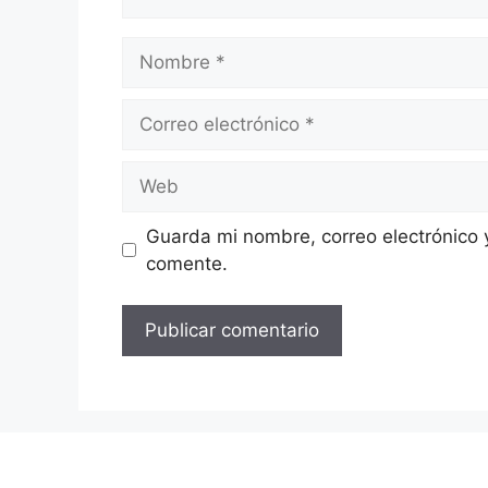
Nombre
Correo
electrónico
Web
Guarda mi nombre, correo electrónico 
comente.