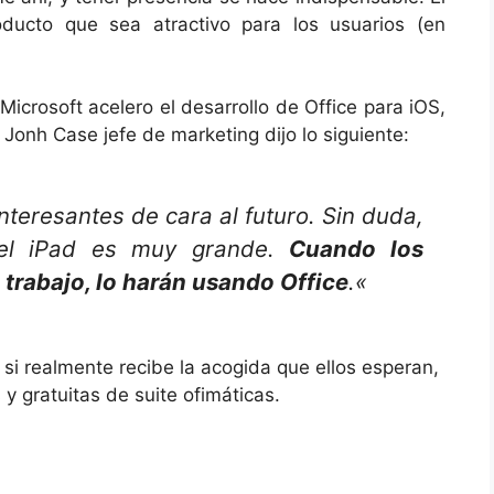
ucto que sea atractivo para los usuarios (en
Microsoft acelero el desarrollo de Office para iOS,
o Jonh Case jefe de marketing dijo lo siguiente:
teresantes de cara al futuro. Sin duda,
 el iPad es muy grande.
Cuando los
 trabajo, lo harán usando Office
.
«
si realmente recibe la acogida que ellos esperan,
y gratuitas de suite ofimáticas.