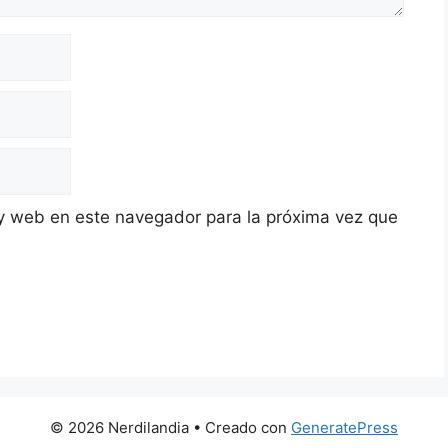
y web en este navegador para la próxima vez que
© 2026 Nerdilandia
• Creado con
GeneratePress