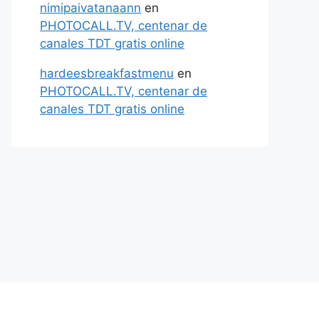
nimipaivatanaann
en
PHOTOCALL.TV, centenar de
canales TDT gratis online
hardeesbreakfastmenu
en
PHOTOCALL.TV, centenar de
canales TDT gratis online