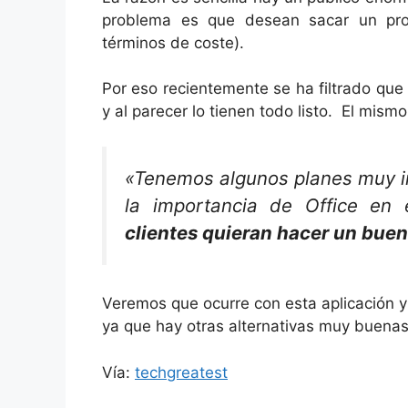
problema es que desean sacar un prod
términos de coste).
Por eso recientemente se ha filtrado que 
y al parecer lo tienen todo listo. El mism
«
Tenemos algunos planes muy in
la importancia de Office en
clientes quieran hacer un buen
Veremos que ocurre con esta aplicación y 
ya que hay otras alternativas muy buenas 
Vía:
techgreatest