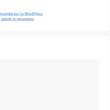
nsumida por tu WordPress
o desde tu navegador