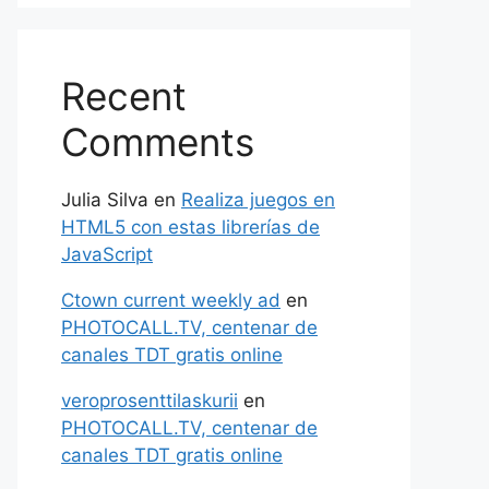
Recent
Comments
Julia Silva
en
Realiza juegos en
HTML5 con estas librerías de
JavaScript
Ctown current weekly ad
en
PHOTOCALL.TV, centenar de
canales TDT gratis online
veroprosenttilaskurii
en
PHOTOCALL.TV, centenar de
canales TDT gratis online