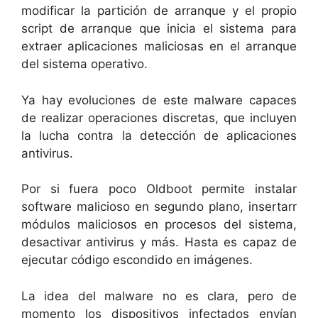
modificar la partición de arranque y el propio
script de arranque que inicia el sistema para
extraer aplicaciones maliciosas en el arranque
del sistema operativo.
Ya hay evoluciones de este malware capaces
de realizar operaciones discretas, que incluyen
la lucha contra la detección de aplicaciones
antivirus.
Por si fuera poco Oldboot permite instalar
software malicioso en segundo plano, insertarr
módulos maliciosos en procesos del sistema,
desactivar antivirus y más. Hasta es capaz de
ejecutar código escondido en imágenes.
La idea del malware no es clara, pero de
momento los dispositivos infectados envían