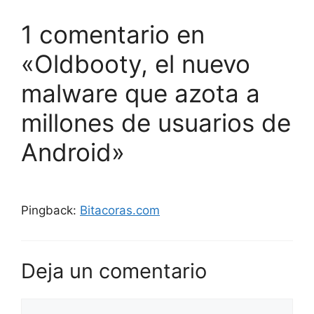
1 comentario en
«Oldbooty, el nuevo
malware que azota a
millones de usuarios de
Android»
Pingback:
Bitacoras.com
Deja un comentario
Comentario