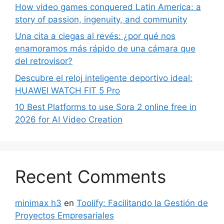
How video games conquered Latin America: a
story of passion, ingenuity, and community
Una cita a ciegas al revés: ¿por qué nos
enamoramos más rápido de una cámara que
del retrovisor?
Descubre el reloj inteligente deportivo ideal:
HUAWEI WATCH FIT 5 Pro
10 Best Platforms to use Sora 2 online free in
2026 for AI Video Creation
Recent Comments
minimax h3
en
Toolify: Facilitando la Gestión de
Proyectos Empresariales