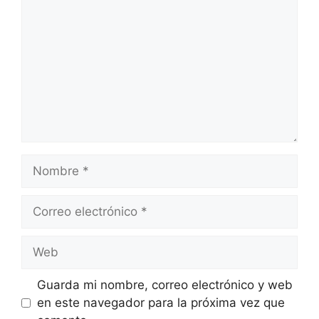
Nombre
Correo
electrónico
Web
Guarda mi nombre, correo electrónico y web
en este navegador para la próxima vez que