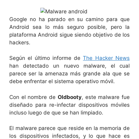
Google no ha parado en su camino para que
Android sea lo más seguro posible, pero la
plataforma Android sigue siendo objetivo de los
hackers.
Según el último informe de
The Hacker News
han detectado un nuevo malware, el cual
parece ser la amenaza más grande ala que se
debe enfrentar el sistema operativo móvil.
Con el nombre de
Oldbooty
, este malware fue
diseñado para re-infectar dispositivos móviles
incluso luego de que se han limpiado.
El malware parece que reside en la memoria de
los dispositivos infectados, y lo que hace es