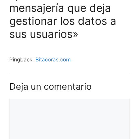
mensajería que deja
gestionar los datos a
sus usuarios»
Pingback:
Bitacoras.com
Deja un comentario
Comentario