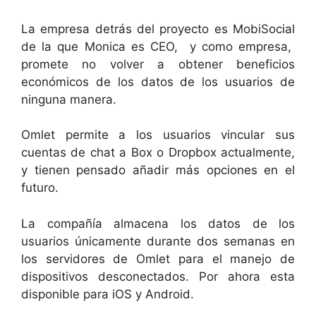
La empresa detrás del proyecto es MobiSocial
de la que Monica es CEO, y como empresa,
promete no volver a obtener beneficios
económicos de los datos de los usuarios de
ninguna manera.
Omlet permite a los usuarios vincular sus
cuentas de chat a Box o Dropbox actualmente,
y tienen pensado añadir más opciones en el
futuro.
La compañía almacena los datos de los
usuarios únicamente durante dos semanas en
los servidores de Omlet para el manejo de
dispositivos desconectados. Por ahora esta
disponible para iOS y Android.