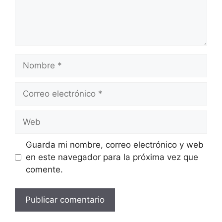
Nombre
Correo
electrónico
Web
Guarda mi nombre, correo electrónico y web
en este navegador para la próxima vez que
comente.