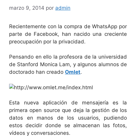
marzo 9, 2014
por
admin
Recientemente con la compra de WhatsApp por
parte de Facebook, han nacido una creciente
preocupación por la privacidad.
Pensando en ello la profesora de la universidad
de Stanford Monica Lam, y algunos alumnos de
doctorado han creado
Omlet
.
Esta nueva aplicación de mensajería es la
primera open source que deja la gestión de los
datos en manos de los usuarios, pudiendo
estos decidir donde se almacenan las fotos,
vídeos y conversaciones.