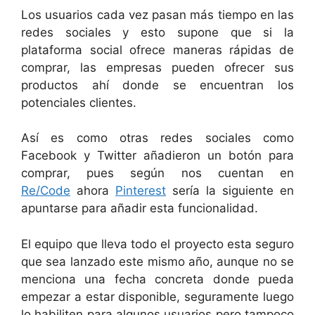
Los usuarios cada vez pasan más tiempo en las
redes sociales y esto supone que si la
plataforma social ofrece maneras rápidas de
comprar, las empresas pueden ofrecer sus
productos ahí donde se encuentran los
potenciales clientes.
Así es como otras redes sociales como
Facebook y Twitter añadieron un botón para
comprar, pues según nos cuentan en
Re/Code
ahora
Pinterest
sería la siguiente en
apuntarse para añadir esta funcionalidad.
El equipo que lleva todo el proyecto esta seguro
que sea lanzado este mismo año, aunque no se
menciona una fecha concreta donde pueda
empezar a estar disponible, seguramente luego
lo habiliten para algunos usuarios pero tampoco