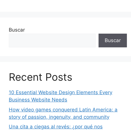
Buscar
Buscar
Recent Posts
10 Essential Website Design Elements Every
Business Website Needs
How video games conquered Latin America: a
story of passion, ingenuity, and community
Una cita a ciegas al revés: ¿por qué nos