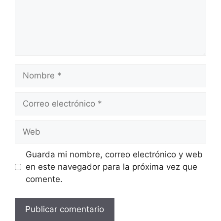
Nombre
Correo
electrónico
Web
Guarda mi nombre, correo electrónico y web
en este navegador para la próxima vez que
comente.