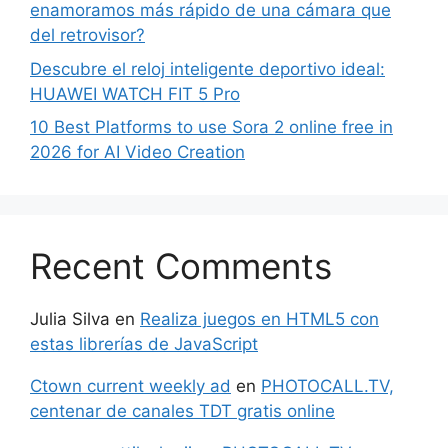
enamoramos más rápido de una cámara que
del retrovisor?
Descubre el reloj inteligente deportivo ideal:
HUAWEI WATCH FIT 5 Pro
10 Best Platforms to use Sora 2 online free in
2026 for AI Video Creation
Recent Comments
Julia Silva
en
Realiza juegos en HTML5 con
estas librerías de JavaScript
Ctown current weekly ad
en
PHOTOCALL.TV,
centenar de canales TDT gratis online