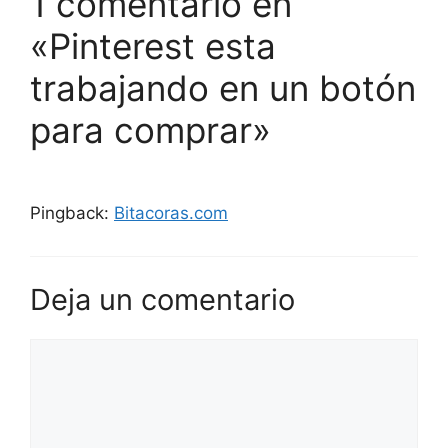
1 comentario en
«Pinterest esta
trabajando en un botón
para comprar»
Pingback:
Bitacoras.com
Deja un comentario
Comentario