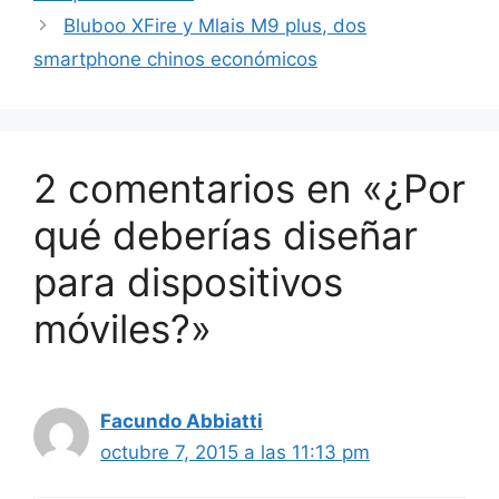
Bluboo XFire y Mlais M9 plus, dos
smartphone chinos económicos
2 comentarios en «¿Por
qué deberías diseñar
para dispositivos
móviles?»
Facundo Abbiatti
octubre 7, 2015 a las 11:13 pm