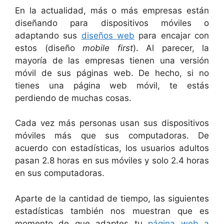
En la actualidad, más o más empresas están
diseñando para dispositivos móviles o
adaptando sus
diseños web
para encajar con
estos (diseño
mobile first
). Al parecer, la
mayoría de las empresas tienen una versión
móvil de sus páginas web. De hecho, si no
tienes una página web móvil, te estás
perdiendo de muchas cosas.
Cada vez más personas usan sus dispositivos
móviles más que sus computadoras. De
acuerdo con estadísticas, los usuarios adultos
pasan 2.8 horas en sus móviles y solo 2.4 horas
en sus computadoras.
Aparte de la cantidad de tiempo, las siguientes
estadísticas también nos muestran que es
momento de que adaptes tu
página web a