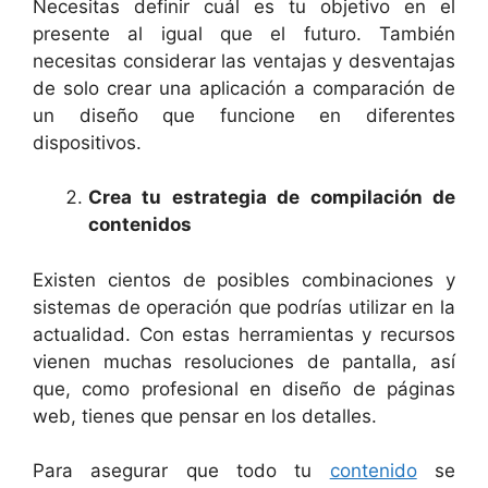
Necesitas definir cuál es tu objetivo en el
presente al igual que el futuro. También
necesitas considerar las ventajas y desventajas
de solo crear una aplicación a comparación de
un diseño que funcione en diferentes
dispositivos.
Crea tu estrategia de compilación de
contenidos
Existen cientos de posibles combinaciones y
sistemas de operación que podrías utilizar en la
actualidad. Con estas herramientas y recursos
vienen muchas resoluciones de pantalla, así
que, como profesional en diseño de páginas
web, tienes que pensar en los detalles.
Para asegurar que todo tu
contenido
se