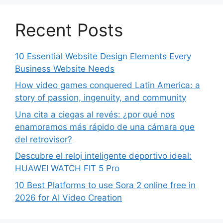
Recent Posts
10 Essential Website Design Elements Every
Business Website Needs
How video games conquered Latin America: a
story of passion, ingenuity, and community
Una cita a ciegas al revés: ¿por qué nos
enamoramos más rápido de una cámara que
del retrovisor?
Descubre el reloj inteligente deportivo ideal:
HUAWEI WATCH FIT 5 Pro
10 Best Platforms to use Sora 2 online free in
2026 for AI Video Creation