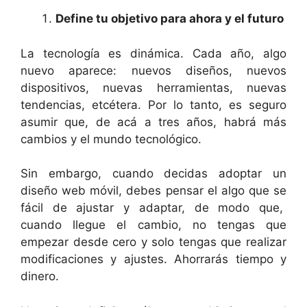
Define tu objetivo para ahora y el futuro
La tecnología es dinámica. Cada año, algo
nuevo aparece: nuevos diseños, nuevos
dispositivos, nuevas herramientas, nuevas
tendencias, etcétera. Por lo tanto, es seguro
asumir que, de acá a tres años, habrá más
cambios y el mundo tecnológico.
Sin embargo, cuando decidas adoptar un
diseño web móvil, debes pensar el algo que se
fácil de ajustar y adaptar, de modo que,
cuando llegue el cambio, no tengas que
empezar desde cero y solo tengas que realizar
modificaciones y ajustes. Ahorrarás tiempo y
dinero.