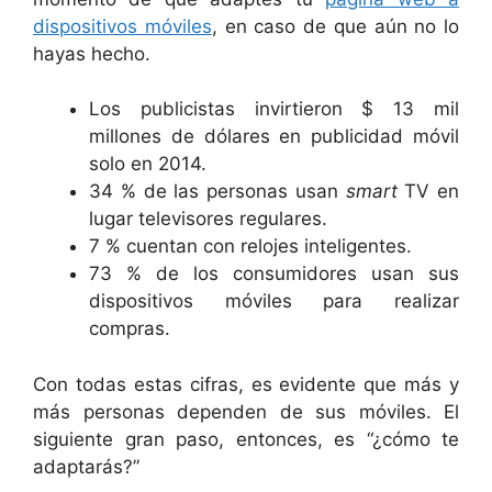
dispositivos móviles
, en caso de que aún no lo
hayas hecho.
Los publicistas invirtieron $ 13 mil
millones de dólares en publicidad móvil
solo en 2014.
34 % de las personas usan
smart
TV en
lugar televisores regulares.
7 % cuentan con relojes inteligentes.
73 % de los consumidores usan sus
dispositivos móviles para realizar
compras.
Con todas estas cifras, es evidente que más y
más personas dependen de sus móviles. El
siguiente gran paso, entonces, es “¿cómo te
adaptarás?”