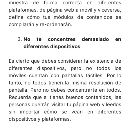
muestra de forma correcta en diferentes
plataformas, de página web a móvil y viceversa,
define cómo tus módulos de contenidos se
compilarán y re-ordenarán.
No te concentres demasiado en
diferentes dispositivos
Es cierto que debes considerar la existencia de
diferentes dispositivos, pero no todos los
móviles cuentan con pantallas táctiles. Por lo
tanto, no todos tienen la misma resolución de
pantalla. Pero no debes concentrarte en todos.
Recuerda que si tienes buenos contenidos, las
personas querrán visitar tu página web y leerlos
sin importar cómo se vean en diferentes
dispositivos y plataformas.