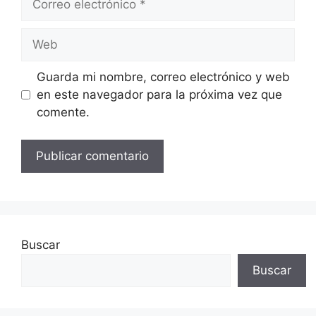
electrónico
Web
Guarda mi nombre, correo electrónico y web
en este navegador para la próxima vez que
comente.
Buscar
Buscar