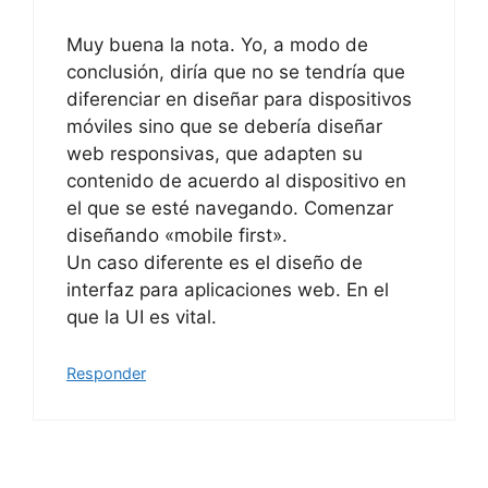
Muy buena la nota. Yo, a modo de
conclusión, diría que no se tendría que
diferenciar en diseñar para dispositivos
móviles sino que se debería diseñar
web responsivas, que adapten su
contenido de acuerdo al dispositivo en
el que se esté navegando. Comenzar
diseñando «mobile first».
Un caso diferente es el diseño de
interfaz para aplicaciones web. En el
que la UI es vital.
Responder