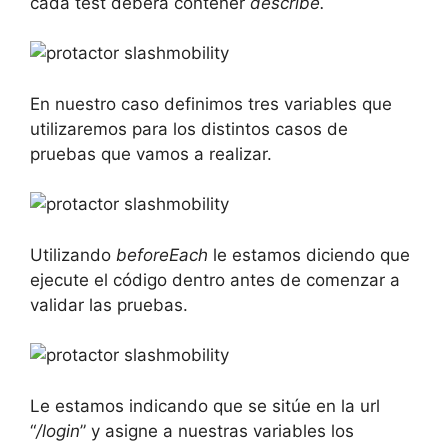
cada test deberá contener
describe.
En nuestro caso definimos tres variables que
utilizaremos para los distintos casos de
pruebas que vamos a realizar.
Utilizando
beforeEach
le estamos diciendo que
ejecute el código dentro antes de comenzar a
validar las pruebas.
Le estamos indicando que se sitúe en la url
“
/login
” y asigne a nuestras variables los