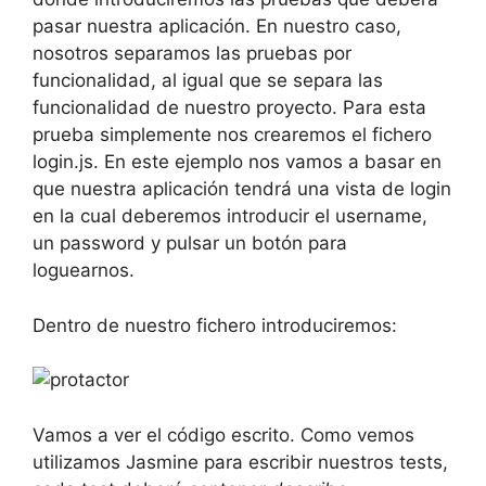
pasar nuestra aplicación. En nuestro caso,
nosotros separamos las pruebas por
funcionalidad, al igual que se separa las
funcionalidad de nuestro proyecto. Para esta
prueba simplemente nos crearemos el fichero
login.js. En este ejemplo nos vamos a basar en
que nuestra aplicación tendrá una vista de login
en la cual deberemos introducir el username,
un password y pulsar un botón para
loguearnos.
Dentro de nuestro fichero introduciremos:
Vamos a ver el código escrito. Como vemos
utilizamos Jasmine para escribir nuestros tests,