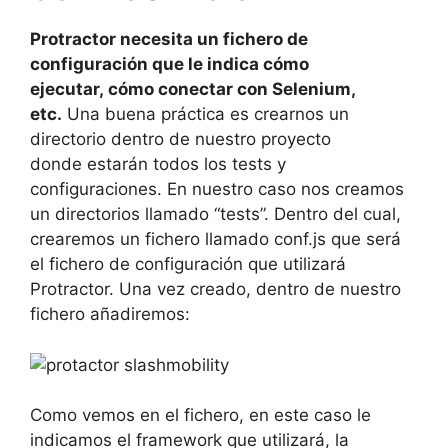
Protractor necesita un fichero de
configuración que le indica cómo
ejecutar, cómo conectar con Selenium,
etc.
Una buena práctica es crearnos un
directorio dentro de nuestro proyecto
donde estarán todos los tests y
configuraciones. En nuestro caso nos creamos
un directorios llamado “tests”. Dentro del cual,
crearemos un fichero llamado conf.js que será
el fichero de configuración que utilizará
Protractor. Una vez creado, dentro de nuestro
fichero añadiremos:
Como vemos en el fichero, en este caso le
indicamos el framework que utilizará, la