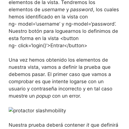
elementos de la vista. Tendremos los
elementos de
username
y
password
, los cuales
hemos identificado en la vista con
ng- model=‘username’ y ng-model=‘password’.
Nuestro botón para loguearnos lo definimos de
esta forma en la vista <button
ng- click=‘login()’>Entrar</button>
Una vez hemos obtenido los elementos de
nuestra vista, vamos a definir la prueba que
debemos pasar. El primer caso que vamos a
comprobar es que intente logarse con un
usuario y contraseña incorrecto y en tal caso
muestre un
popup
con un error.
Nuestra prueba deberá contener
it
que definirá