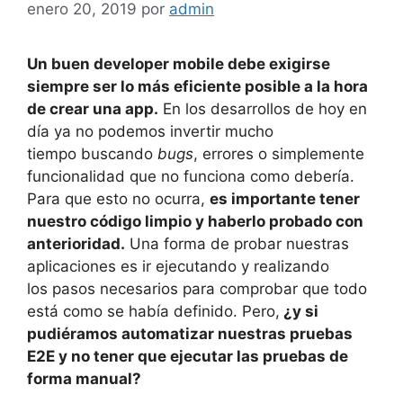
enero 20, 2019
por
admin
Un buen developer mobile debe exigirse
siempre ser lo más eficiente posible a la hora
de crear una app.
En los desarrollos de hoy en
día ya no podemos invertir mucho
tiempo buscando
bugs
, errores o simplemente
funcionalidad que no funciona como debería.
Para que esto no ocurra,
es importante tener
nuestro código limpio y haberlo probado con
anterioridad.
Una forma de probar nuestras
aplicaciones es ir ejecutando y realizando
los pasos necesarios para comprobar que todo
está como se había definido. Pero,
¿y si
pudiéramos automatizar nuestras pruebas
E2E y no tener que ejecutar las pruebas de
forma manual?