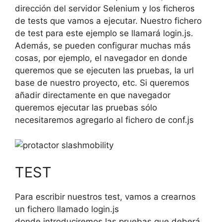
dirección del servidor Selenium y los ficheros
de tests que vamos a ejecutar. Nuestro fichero
de test para este ejemplo se llamará login.js.
Además, se pueden configurar muchas más
cosas, por ejemplo, el navegador en donde
queremos que se ejecuten las pruebas, la url
base de nuestro proyecto, etc. Si queremos
añadir directamente en que navegador
queremos ejecutar las pruebas sólo
necesitaremos agregarlo al fichero de conf.js
TEST
Para escribir nuestros test, vamos a crearnos
un fichero llamado login.js
donde introduciremos las pruebas que deberá