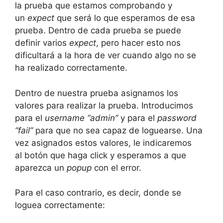
la prueba que estamos comprobando y
un
expect
que será lo que esperamos de esa
prueba. Dentro de cada prueba se puede
definir varios
expect
, pero hacer esto nos
dificultará a la hora de ver cuando algo no se
ha realizado correctamente.
Dentro de nuestra prueba asignamos los
valores para realizar la prueba. Introducimos
para el
username “admin”
y para el
password
“fail”
para que no sea capaz de loguearse. Una
vez asignados estos valores, le indicaremos
al botón que haga click y esperamos a que
aparezca un
popup
con el error.
Para el caso contrario, es decir, donde se
loguea correctamente: