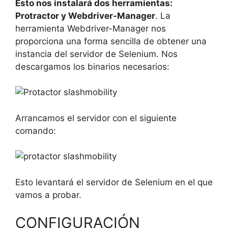
Esto nos instalará dos herramientas:
Protractor y Webdriver-Manager
. La
herramienta Webdriver-Manager nos
proporciona una forma sencilla de obtener una
instancia del servidor de Selenium. Nos
descargamos los binarios necesarios:
Arrancamos el servidor con el siguiente
comando:
Esto levantará el servidor de Selenium en el que
vamos a probar.
CONFIGURACIÓN