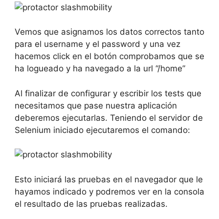
Vemos que asignamos los datos correctos tanto
para el username y el password y una vez
hacemos click en el botón comprobamos que se
ha logueado y ha navegado a la url “/home”
Al finalizar de configurar y escribir los tests que
necesitamos que pase nuestra aplicación
deberemos ejecutarlas. Teniendo el servidor de
Selenium iniciado ejecutaremos el comando:
Esto iniciará las pruebas en el navegador que le
hayamos indicado y podremos ver en la consola
el resultado de las pruebas realizadas.