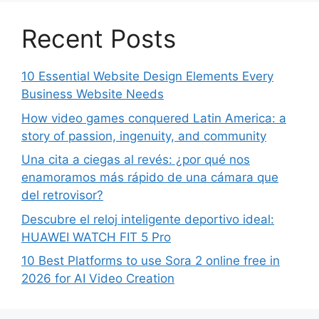
Recent Posts
10 Essential Website Design Elements Every
Business Website Needs
How video games conquered Latin America: a
story of passion, ingenuity, and community
Una cita a ciegas al revés: ¿por qué nos
enamoramos más rápido de una cámara que
del retrovisor?
Descubre el reloj inteligente deportivo ideal:
HUAWEI WATCH FIT 5 Pro
10 Best Platforms to use Sora 2 online free in
2026 for AI Video Creation