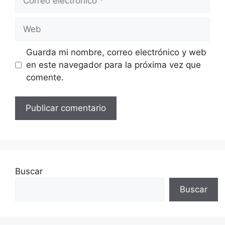
electrónico
Web
Guarda mi nombre, correo electrónico y web
en este navegador para la próxima vez que
comente.
Buscar
Buscar