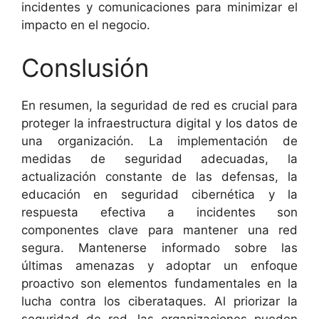
incidentes y comunicaciones para minimizar el
impacto en el negocio.
Conslusión
En resumen, la seguridad de red es crucial para
proteger la infraestructura digital y los datos de
una organización. La implementación de
medidas de seguridad adecuadas, la
actualización constante de las defensas, la
educación en seguridad cibernética y la
respuesta efectiva a incidentes son
componentes clave para mantener una red
segura. Mantenerse informado sobre las
últimas amenazas y adoptar un enfoque
proactivo son elementos fundamentales en la
lucha contra los ciberataques. Al priorizar la
seguridad de red, las organizaciones pueden