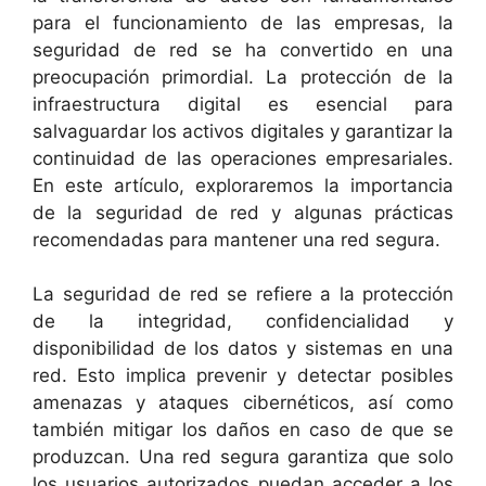
para el funcionamiento de las empresas, la
seguridad de red se ha convertido en una
preocupación primordial. La protección de la
infraestructura digital es esencial para
salvaguardar los activos digitales y garantizar la
continuidad de las operaciones empresariales.
En este artículo, exploraremos la importancia
de la seguridad de red y algunas prácticas
recomendadas para mantener una red segura.
La seguridad de red se refiere a la protección
de la integridad, confidencialidad y
disponibilidad de los datos y sistemas en una
red. Esto implica prevenir y detectar posibles
amenazas y ataques cibernéticos, así como
también mitigar los daños en caso de que se
produzcan. Una red segura garantiza que solo
los usuarios autorizados puedan acceder a los