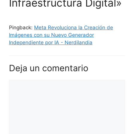
Infraestructura Digital»
Pingback:
Meta Revoluciona la Creación de
Imágenes con su Nuevo Generador
Independiente por IA - Nerdilandia
Deja un comentario
Comentario