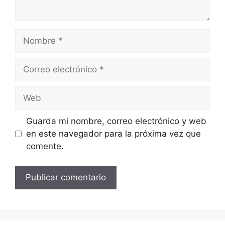
Nombre
Correo
electrónico
Web
Guarda mi nombre, correo electrónico y web
en este navegador para la próxima vez que
comente.