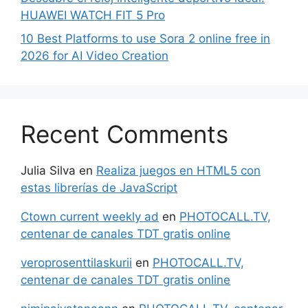
HUAWEI WATCH FIT 5 Pro
10 Best Platforms to use Sora 2 online free in
2026 for AI Video Creation
Recent Comments
Julia Silva
en
Realiza juegos en HTML5 con
estas librerías de JavaScript
Ctown current weekly ad
en
PHOTOCALL.TV,
centenar de canales TDT gratis online
veroprosenttilaskurii
en
PHOTOCALL.TV,
centenar de canales TDT gratis online