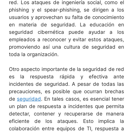
red. Los ataques de ingeniería social, como el
phishing y el spear-phishing, se dirigen a los
usuarios y aprovechan su falta de conocimiento
en materia de seguridad. La educación en
seguridad cibernética puede ayudar a los
empleados a reconocer y evitar estos ataques,
promoviendo así una cultura de seguridad en
toda la organización.
Otro aspecto importante de la seguridad de red
es la respuesta rápida y efectiva ante
incidentes de seguridad. A pesar de todas las
precauciones, es posible que ocurran brechas
de
seguridad
. En tales casos, es esencial tener
un plan de respuesta a incidentes que permita
detectar, contener y recuperarse de manera
eficiente de los ataques. Esto implica la
colaboración entre equipos de TI, respuesta a