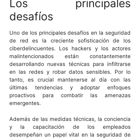
Los principales
desafíos
Uno de los principales desafíos en la seguridad
de red es la creciente sofisticación de los
ciberdelincuentes. Los hackers y los actores
malintencionados están constantemente
desarrollando nuevas técnicas para infiltrarse
en las redes y robar datos sensibles. Por lo
tanto, es crucial mantenerse al día con las
últimas tendencias y adoptar enfoques
proactivos para combatir las amenazas
emergentes.
Además de las medidas técnicas, la conciencia
y la capacitación de los empleados
desempeñan un papel vital en la seguridad de