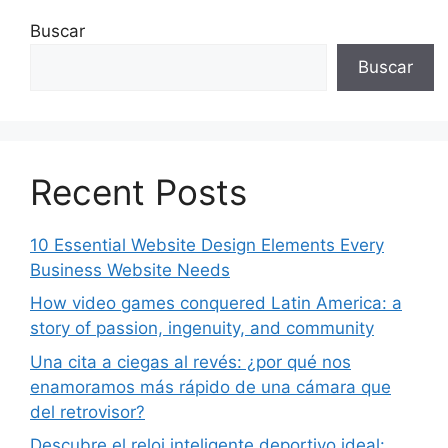
Buscar
Buscar
Recent Posts
10 Essential Website Design Elements Every
Business Website Needs
How video games conquered Latin America: a
story of passion, ingenuity, and community
Una cita a ciegas al revés: ¿por qué nos
enamoramos más rápido de una cámara que
del retrovisor?
Descubre el reloj inteligente deportivo ideal: