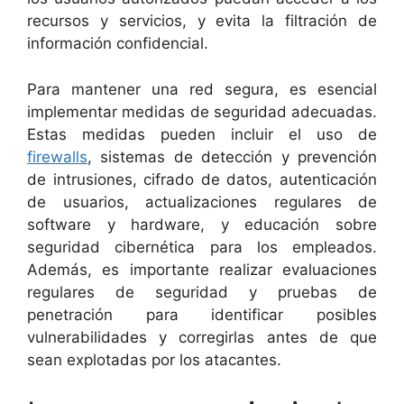
recursos y servicios, y evita la filtración de
información confidencial.
Para mantener una red segura, es esencial
implementar medidas de seguridad adecuadas.
Estas medidas pueden incluir el uso de
firewalls
, sistemas de detección y prevención
de intrusiones, cifrado de datos, autenticación
de usuarios, actualizaciones regulares de
software y hardware, y educación sobre
seguridad cibernética para los empleados.
Además, es importante realizar evaluaciones
regulares de seguridad y pruebas de
penetración para identificar posibles
vulnerabilidades y corregirlas antes de que
sean explotadas por los atacantes.