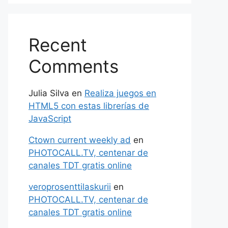
Recent
Comments
Julia Silva
en
Realiza juegos en
HTML5 con estas librerías de
JavaScript
Ctown current weekly ad
en
PHOTOCALL.TV, centenar de
canales TDT gratis online
veroprosenttilaskurii
en
PHOTOCALL.TV, centenar de
canales TDT gratis online