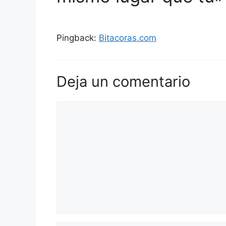
Pingback:
Bitacoras.com
Deja un comentario
Comentario