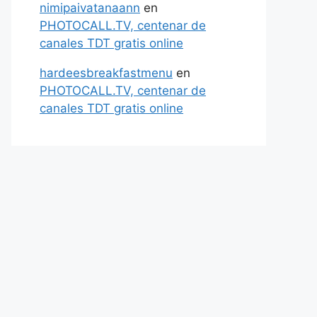
nimipaivatanaann
en
PHOTOCALL.TV, centenar de
canales TDT gratis online
hardeesbreakfastmenu
en
PHOTOCALL.TV, centenar de
canales TDT gratis online