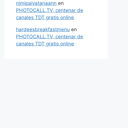
nimipaivatanaann
en
PHOTOCALL.TV, centenar de
canales TDT gratis online
hardeesbreakfastmenu
en
PHOTOCALL.TV, centenar de
canales TDT gratis online