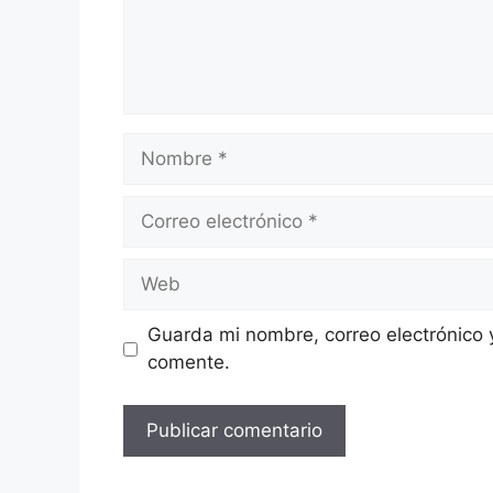
Nombre
Correo
electrónico
Web
Guarda mi nombre, correo electrónico 
comente.