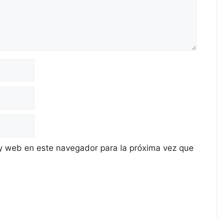
y web en este navegador para la próxima vez que