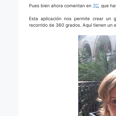
Pues bien ahora comentan en
TC
,
que hay
Esta aplicación nos permite crear un
recorrido de 360 grados. Aquí tienen un 