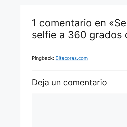
1 comentario en «Sel
selfie a 360 grados
Pingback:
Bitacoras.com
Deja un comentario
Comentario