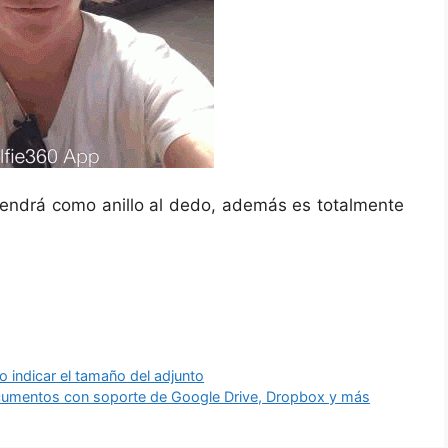
 vendrá como anillo al dedo, además es totalmente
 indicar el tamaño del adjunto
ocumentos con soporte de Google Drive, Dropbox y más