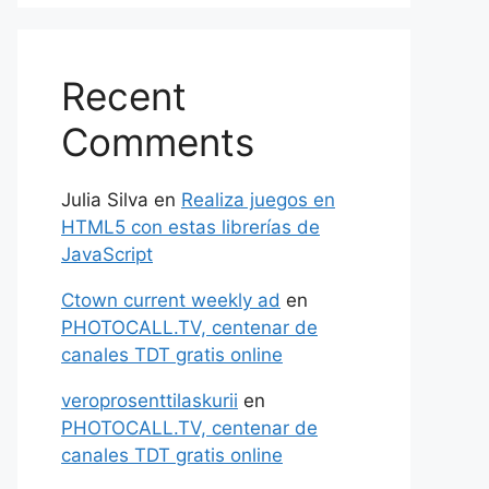
Recent
Comments
Julia Silva
en
Realiza juegos en
HTML5 con estas librerías de
JavaScript
Ctown current weekly ad
en
PHOTOCALL.TV, centenar de
canales TDT gratis online
veroprosenttilaskurii
en
PHOTOCALL.TV, centenar de
canales TDT gratis online