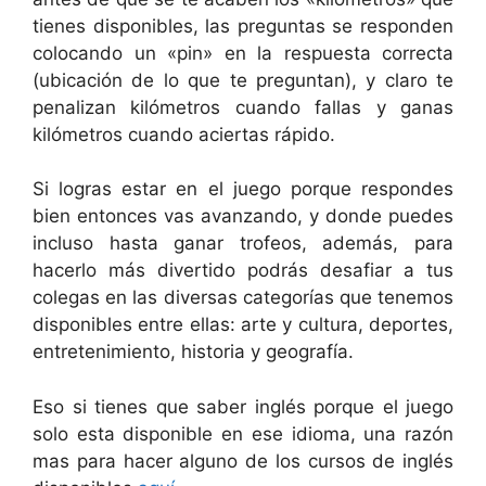
tienes disponibles, las preguntas se responden
colocando un «pin» en la respuesta correcta
(ubicación de lo que te preguntan), y claro te
penalizan kilómetros cuando fallas y ganas
kilómetros cuando aciertas rápido.
Si logras estar en el juego porque respondes
bien entonces vas avanzando, y donde puedes
incluso hasta ganar trofeos, además, para
hacerlo más divertido podrás desafiar a tus
colegas en las diversas categorías que tenemos
disponibles entre ellas: arte y cultura, deportes,
entretenimiento, historia y geografía.
Eso si tienes que saber inglés porque el juego
solo esta disponible en ese idioma, una razón
mas para hacer alguno de los cursos de inglés