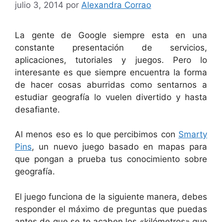
julio 3, 2014
por
Alexandra Corrao
La gente de Google siempre esta en una
constante presentación de servicios,
aplicaciones, tutoriales y juegos. Pero lo
interesante es que siempre encuentra la forma
de hacer cosas aburridas como sentarnos a
estudiar geografía lo vuelen divertido y hasta
desafiante.
Al menos eso es lo que percibimos con
Smarty
Pins
, un nuevo juego basado en mapas para
que pongan a prueba tus conocimiento sobre
geografía.
El juego funciona de la siguiente manera, debes
responder el máximo de preguntas que puedas
antes de que se te acaben los «kilómetros» que