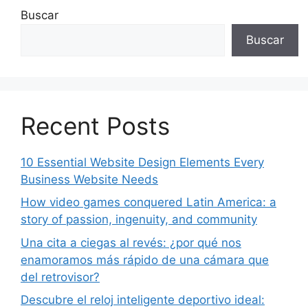
Buscar
Buscar
Recent Posts
10 Essential Website Design Elements Every
Business Website Needs
How video games conquered Latin America: a
story of passion, ingenuity, and community
Una cita a ciegas al revés: ¿por qué nos
enamoramos más rápido de una cámara que
del retrovisor?
Descubre el reloj inteligente deportivo ideal: