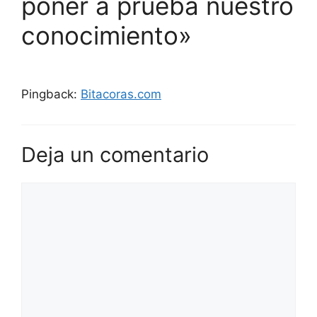
poner a prueba nuestro
conocimiento»
Pingback:
Bitacoras.com
Deja un comentario
Comentario