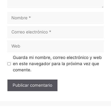
Nombre
Correo
electrónico
Web
Guarda mi nombre, correo electrónico y web
en este navegador para la próxima vez que
comente.