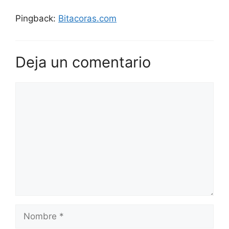
Pingback:
Bitacoras.com
Deja un comentario
Comentario
Nombre