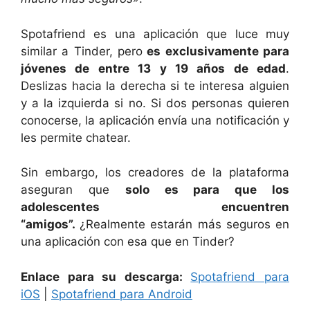
Spotafriend es una aplicación que luce muy
similar a Tinder, pero
es exclusivamente para
jóvenes de entre 13 y 19 años de edad
.
Deslizas hacia la derecha si te interesa alguien
y a la izquierda si no. Si dos personas quieren
conocerse, la aplicación envía una notificación y
les permite chatear.
Sin embargo, los creadores de la plataforma
aseguran que
solo es para que los
adolescentes encuentren
“amigos”.
¿Realmente estarán más seguros en
una aplicación con esa que en Tinder?
Enlace para su descarga:
Spotafriend para
iOS
|
Spotafriend para Android