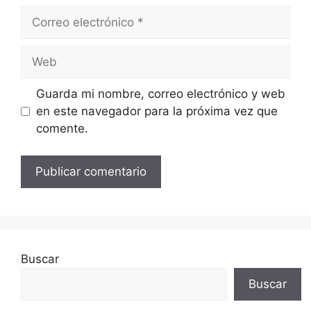
Correo
electrónico
Web
Guarda mi nombre, correo electrónico y web
en este navegador para la próxima vez que
comente.
Buscar
Buscar