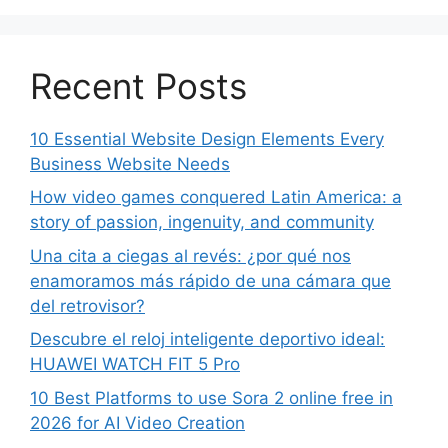
Recent Posts
10 Essential Website Design Elements Every
Business Website Needs
How video games conquered Latin America: a
story of passion, ingenuity, and community
Una cita a ciegas al revés: ¿por qué nos
enamoramos más rápido de una cámara que
del retrovisor?
Descubre el reloj inteligente deportivo ideal:
HUAWEI WATCH FIT 5 Pro
10 Best Platforms to use Sora 2 online free in
2026 for AI Video Creation