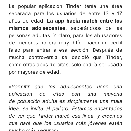
La popular aplicación Tinder tenía una área
separada para los usuarios de entre 13 y 17
años de edad.
La app hacía match entre los
mismos adolescentes
, separándoos de las
personas adultas. Y claro, para los abusadores
de menores no era muy difícil hacer un perfil
falso para entrar a esa sección. Después de
mucha controversia se decidió que Tinder,
como otras apps de citas, solo podría ser usada
por mayores de edad.
«Permitir que los adolescentes usen una
aplicación de citas con una mayoría
de población adulta es simplemente una mala
idea: se invita al peligro. Estamos encantados
de ver que Tinder marcó esa línea, y creemos
que hará que los usuarios más jóvenes estén
mucho más seguros»
.