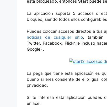
esta bloqueado, entonces
Start
puede ser
La aplicación soporta 5 accesos dire
bloqueo, siendo todos ellos configurables 
Puedes colocar accesos directos a tus apl
noticias de cualquier sitio
, también 
Twitter, Facebook, Flickr, e incluso ha
Google) .
La pega que tiene esta aplicación es qu
bueno si eres consiente de ello igual c
privacidad.
Si te interesa esta aplicación puedes d
enlace: