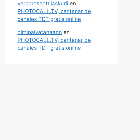
veroprosenttilaskurii
en
PHOTOCALL.TV, centenar de
canales TDT gratis online
nimipaivatanaann
en
PHOTOCALL.TV, centenar de
canales TDT gratis online