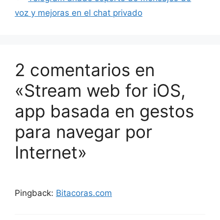
voz y mejoras en el chat privado
2 comentarios en
«Stream web for iOS,
app basada en gestos
para navegar por
Internet»
Pingback:
Bitacoras.com