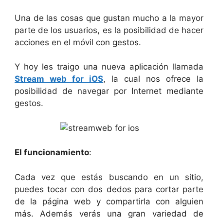
Una de las cosas que gustan mucho a la mayor
parte de los usuarios, es la posibilidad de hacer
acciones en el móvil con gestos.
Y hoy les traigo una nueva aplicación llamada
Stream web for iOS
, la cual nos ofrece la
posibilidad de navegar por Internet mediante
gestos.
El funcionamiento
:
Cada vez que estás buscando en un sitio,
puedes tocar con dos dedos para cortar parte
de la página web y compartirla con alguien
más. Además verás una gran variedad de