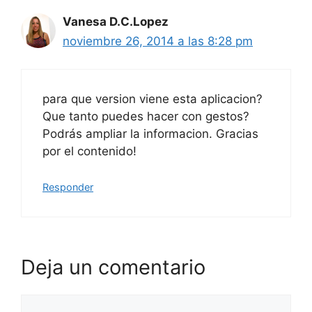
Vanesa D.C.Lopez
noviembre 26, 2014 a las 8:28 pm
para que version viene esta aplicacion?
Que tanto puedes hacer con gestos?
Podrás ampliar la informacion. Gracias
por el contenido!
Responder
Deja un comentario
Comentario