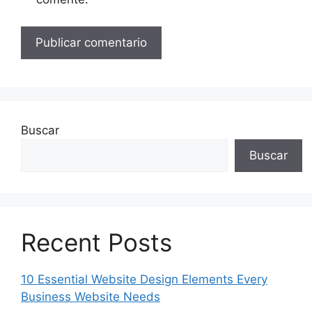
Buscar
Buscar
Recent Posts
10 Essential Website Design Elements Every
Business Website Needs