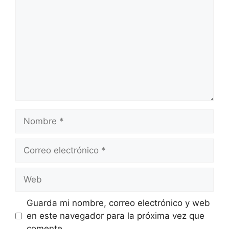
Nombre
Correo
electrónico
Web
Guarda mi nombre, correo electrónico y web
en este navegador para la próxima vez que
comente.