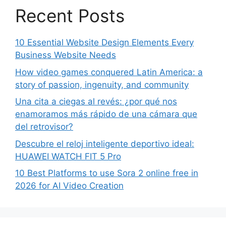
Recent Posts
10 Essential Website Design Elements Every
Business Website Needs
How video games conquered Latin America: a
story of passion, ingenuity, and community
Una cita a ciegas al revés: ¿por qué nos
enamoramos más rápido de una cámara que
del retrovisor?
Descubre el reloj inteligente deportivo ideal:
HUAWEI WATCH FIT 5 Pro
10 Best Platforms to use Sora 2 online free in
2026 for AI Video Creation