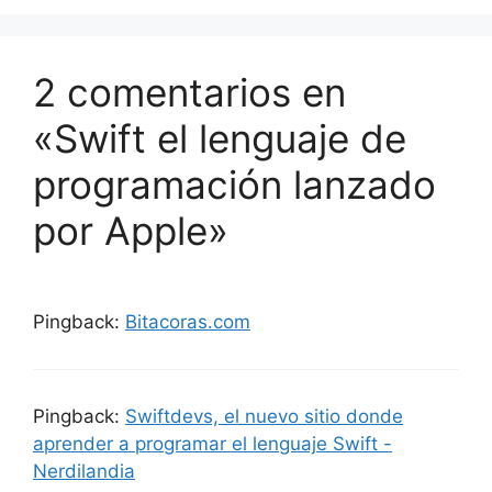
2 comentarios en
«Swift el lenguaje de
programación lanzado
por Apple»
Pingback:
Bitacoras.com
Pingback:
Swiftdevs, el nuevo sitio donde
aprender a programar el lenguaje Swift -
Nerdilandia