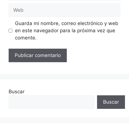
Web
Guarda mi nombre, correo electrónico y web
en este navegador para la próxima vez que
comente.
Buscar
Buscar