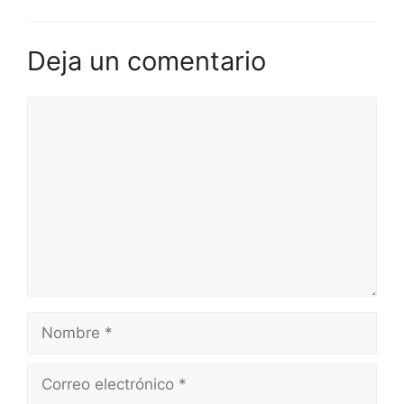
Deja un comentario
Comentario
Nombre
Correo
electrónico