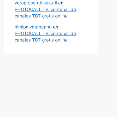
veroprosenttilaskurii
en
PHOTOCALL.TV, centenar de
canales TDT gratis online
nimipaivatanaann
en
PHOTOCALL.TV, centenar de
canales TDT gratis online