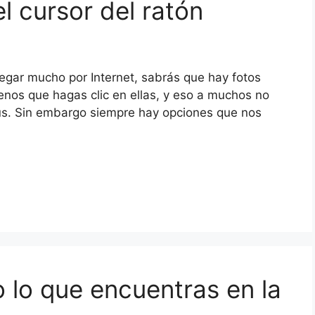
l cursor del ratón
vegar mucho por Internet, sabrás que hay fotos
nos que hagas clic en ellas, y eso a muchos no
rus. Sin embargo siempre hay opciones que nos
 lo que encuentras en la