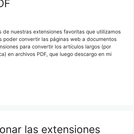
DF
 de nuestras extensiones favoritas que utilizamos
s poder convertir las páginas web a documentos
nsiones para convertir los artículos largos (por
ífica) en archivos PDF, que luego descargo en mi
ionar las extensiones