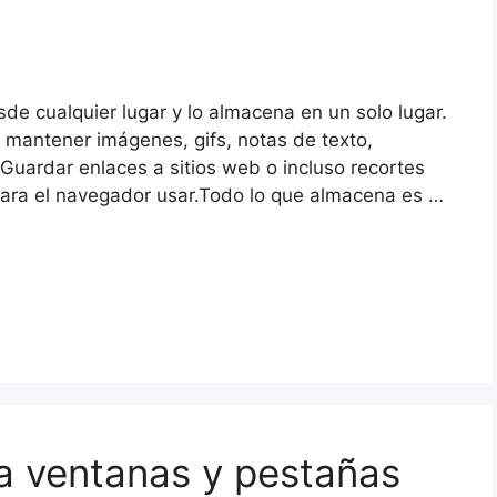
de cualquier lugar y lo almacena en un solo lugar.
 mantener imágenes, gifs, notas de texto,
Guardar enlaces a sitios web o incluso recortes
para el navegador usar.Todo lo que almacena es …
a ventanas y pestañas