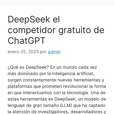
DeepSeek el
competidor gratuito de
ChatGPT
enero 25, 2025
por
admin
¿Qué es DeepSeek? En un mundo cada vez
más dominado por la inteligencia artificial,
surgen constantemente nuevas herramientas y
plataformas que prometen revolucionar la forma
en que interactuamos con la tecnología. Una de
estas herramientas es DeepSeek, un modelo de
lenguaje de gran tamaño (LLM) que ha captado
la atención de investigadores, desarrolladores y