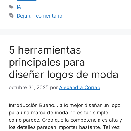
Etiquetas
IA
Deja un comentario
5 herramientas
principales para
diseñar logos de moda
octubre 31, 2025
por
Alexandra Corrao
Introducción Bueno… a lo mejor diseñar un logo
para una marca de moda no es tan simple
como parece. Creo que la competencia es alta y
los detalles parecen importar bastante. Tal vez