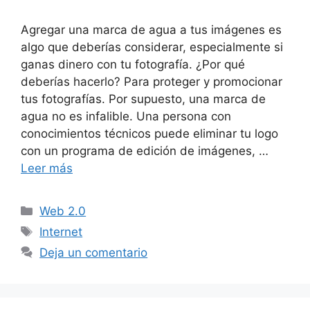
Agregar una marca de agua a tus imágenes es
algo que deberías considerar, especialmente si
ganas dinero con tu fotografía. ¿Por qué
deberías hacerlo? Para proteger y promocionar
tus fotografías. Por supuesto, una marca de
agua no es infalible. Una persona con
conocimientos técnicos puede eliminar tu logo
con un programa de edición de imágenes, …
Leer más
Categorías
Web 2.0
Etiquetas
Internet
Deja un comentario