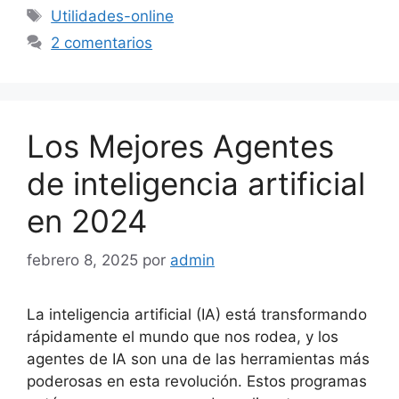
Etiquetas
Utilidades-online
2 comentarios
Los Mejores Agentes
de inteligencia artificial
en 2024
febrero 8, 2025
por
admin
La inteligencia artificial (IA) está transformando
rápidamente el mundo que nos rodea, y los
agentes de IA son una de las herramientas más
poderosas en esta revolución. Estos programas