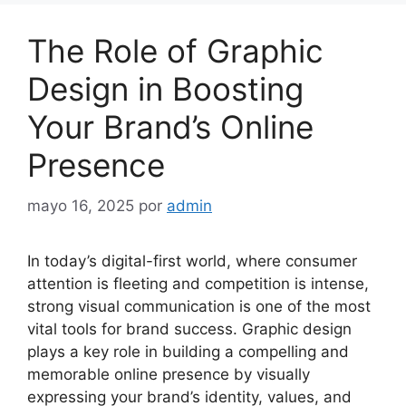
The Role of Graphic
Design in Boosting
Your Brand’s Online
Presence
mayo 16, 2025
por
admin
In today’s digital-first world, where consumer
attention is fleeting and competition is intense,
strong visual communication is one of the most
vital tools for brand success. Graphic design
plays a key role in building a compelling and
memorable online presence by visually
expressing your brand’s identity, values, and