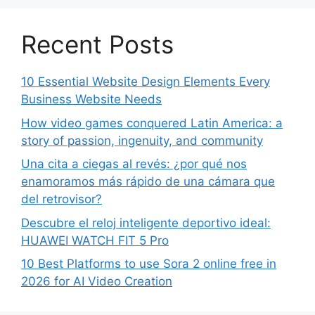
Recent Posts
10 Essential Website Design Elements Every
Business Website Needs
How video games conquered Latin America: a
story of passion, ingenuity, and community
Una cita a ciegas al revés: ¿por qué nos
enamoramos más rápido de una cámara que
del retrovisor?
Descubre el reloj inteligente deportivo ideal:
HUAWEI WATCH FIT 5 Pro
10 Best Platforms to use Sora 2 online free in
2026 for AI Video Creation