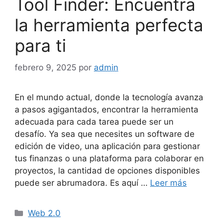
Tool Finder: Encuentra
la herramienta perfecta
para ti
febrero 9, 2025
por
admin
En el mundo actual, donde la tecnología avanza
a pasos agigantados, encontrar la herramienta
adecuada para cada tarea puede ser un
desafío. Ya sea que necesites un software de
edición de video, una aplicación para gestionar
tus finanzas o una plataforma para colaborar en
proyectos, la cantidad de opciones disponibles
puede ser abrumadora. Es aquí …
Leer más
Categorías
Web 2.0