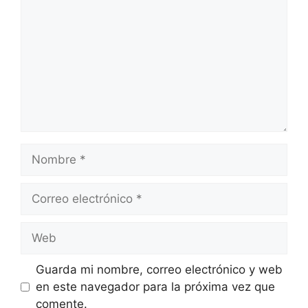
Nombre
Correo
electrónico
Web
Guarda mi nombre, correo electrónico y web
en este navegador para la próxima vez que
comente.