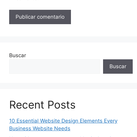
Buscar
Buscar
Recent Posts
10 Essential Website Design Elements Every
Business Website Needs