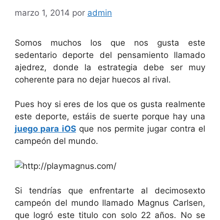
marzo 1, 2014
por
admin
Somos muchos los que nos gusta este
sedentario deporte del pensamiento llamado
ajedrez, donde la estrategia debe ser muy
coherente para no dejar huecos al rival.
Pues hoy si eres de los que os gusta realmente
este deporte, estáis de suerte porque hay una
juego para iOS
que nos permite jugar contra el
campeón del mundo.
Si tendrías que enfrentarte al decimosexto
campeón del mundo llamado Magnus Carlsen,
que logró este titulo con solo 22 años. No se