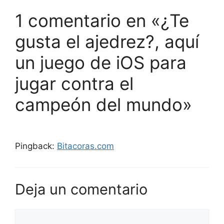
1 comentario en «¿Te
gusta el ajedrez?, aquí
un juego de iOS para
jugar contra el
campeón del mundo»
Pingback:
Bitacoras.com
Deja un comentario
Comentario