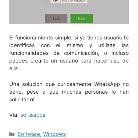
El funcionamiento simple, si ya tienes usuario te
identificas con el mismo y utilizas las
funcionalidades de comunicación, o incluso
puedes crearte un usuario para hacer uso de
ella.
Una solución que curiosamente WhatsApp no
tiene, pese a que muchas personas lo han
solicitado!
Vía:
soft&apps
Categorías
Software
,
Windows