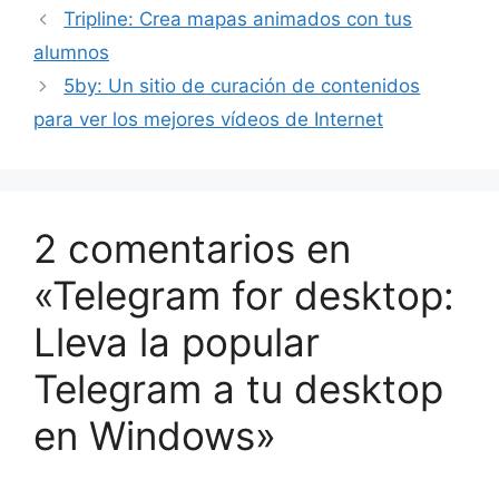
Tripline: Crea mapas animados con tus
alumnos
5by: Un sitio de curación de contenidos
para ver los mejores vídeos de Internet
2 comentarios en
«Telegram for desktop:
Lleva la popular
Telegram a tu desktop
en Windows»