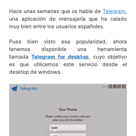
Hace unas semanas que os hable de
Telegram
,
una aplicación de mensajería que ha calado
muy bien entre los usuarios españoles.
Pues bien visto esa popularidad, ahora
tenemos disponible una herramienta
llamada
Telegram for desktop
, cuyo objetivo
es que utilicemos este servicio desde el
desktop de windows.