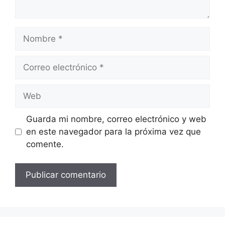
Nombre
Correo
electrónico
Web
Guarda mi nombre, correo electrónico y web
en este navegador para la próxima vez que
comente.