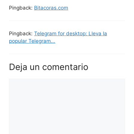
Pingback:
Bitacoras.com
Pingback:
Telegram for desktop: Lleva la
popular Telegram...
Deja un comentario
Comentario