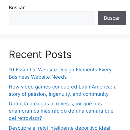
Buscar
Buscar
Recent Posts
10 Essential Website Design Elements Every
Business Website Needs
How video games conquered Latin America: a
story of passion, ingenuity, and community
Una cita a ciegas al revés: ¿por qué nos
enamoramos más rápido de una cámara que
del retrovisor?
Descubre el reloj inteligente deportivo ideal: