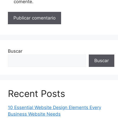
comente.
Buscar
Buscar
Recent Posts
10 Essential Website Design Elements Every
Business Website Needs