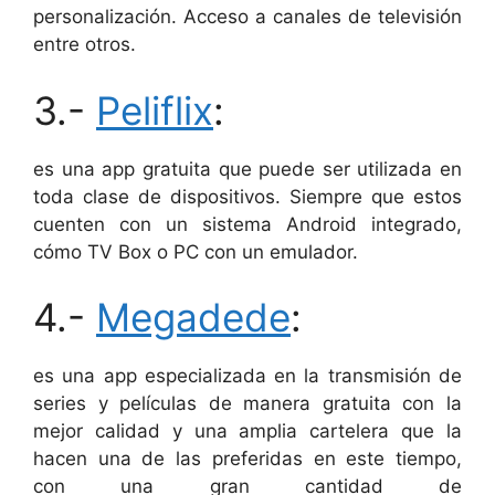
personalización. Acceso a canales de televisión
entre otros.
3.-
Peliflix
:
es una app gratuita que puede ser utilizada en
toda clase de dispositivos. Siempre que estos
cuenten con un sistema Android integrado,
cómo TV Box o PC con un emulador.
4.-
Megadede
:
es una app especializada en la transmisión de
series y películas de manera gratuita con la
mejor calidad y una amplia cartelera que la
hacen una de las preferidas en este tiempo,
con una gran cantidad de