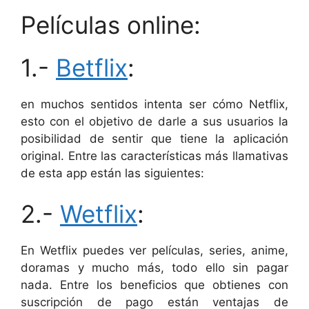
Películas online:
1.-
Betflix
:
en muchos sentidos intenta ser cómo Netflix,
esto con el objetivo de darle a sus usuarios la
posibilidad de sentir que tiene la aplicación
original. Entre las características más llamativas
de esta app están las siguientes:
2.-
Wetflix
:
En Wetflix puedes ver películas, series, anime,
doramas y mucho más, todo ello sin pagar
nada. Entre los beneficios que obtienes con
suscripción de pago están ventajas de