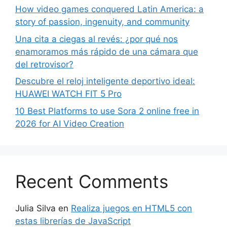
How video games conquered Latin America: a
story of passion, ingenuity, and community
Una cita a ciegas al revés: ¿por qué nos
enamoramos más rápido de una cámara que
del retrovisor?
Descubre el reloj inteligente deportivo ideal:
HUAWEI WATCH FIT 5 Pro
10 Best Platforms to use Sora 2 online free in
2026 for AI Video Creation
Recent Comments
Julia Silva
en
Realiza juegos en HTML5 con
estas librerías de JavaScript