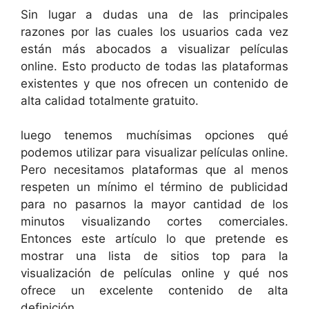
Sin lugar a dudas una de las principales
razones por las cuales los usuarios cada vez
están más abocados a visualizar películas
online. Esto producto de todas las plataformas
existentes y que nos ofrecen un contenido de
alta calidad totalmente gratuito.
luego tenemos muchísimas opciones qué
podemos utilizar para visualizar películas online.
Pero necesitamos plataformas que al menos
respeten un mínimo el término de publicidad
para no pasarnos la mayor cantidad de los
minutos visualizando cortes comerciales.
Entonces este artículo lo que pretende es
mostrar una lista de sitios top para la
visualización de películas online y qué nos
ofrece un excelente contenido de alta
definición.