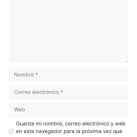
Nombre
Correo
electrónico
Web
Guarda mi nombre, correo electrónico y web
en este navegador para la próxima vez que