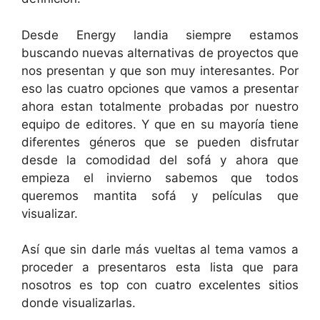
Desde Energy landia siempre estamos
buscando nuevas alternativas de proyectos que
nos presentan y que son muy interesantes. Por
eso las cuatro opciones que vamos a presentar
ahora estan totalmente probadas por nuestro
equipo de editores. Y que en su mayoría tiene
diferentes géneros que se pueden disfrutar
desde la comodidad del sofá y ahora que
empieza el invierno sabemos que todos
queremos mantita sofá y películas que
visualizar.
Así que sin darle más vueltas al tema vamos a
proceder a presentaros esta lista que para
nosotros es top con cuatro excelentes sitios
donde visualizarlas.