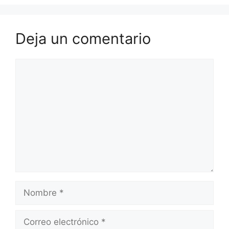
Deja un comentario
Comentario
Nombre
Correo
electrónico