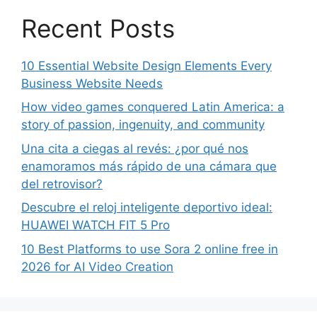
Recent Posts
10 Essential Website Design Elements Every
Business Website Needs
How video games conquered Latin America: a
story of passion, ingenuity, and community
Una cita a ciegas al revés: ¿por qué nos
enamoramos más rápido de una cámara que
del retrovisor?
Descubre el reloj inteligente deportivo ideal:
HUAWEI WATCH FIT 5 Pro
10 Best Platforms to use Sora 2 online free in
2026 for AI Video Creation