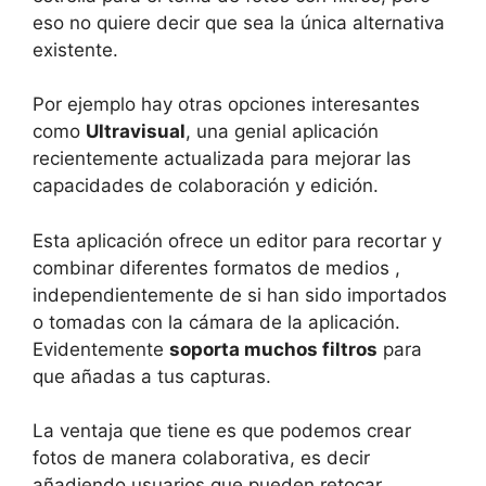
eso no quiere decir que sea la única alternativa
existente.
Por ejemplo hay otras opciones interesantes
como
Ultravisual
, una genial aplicación
recientemente actualizada para mejorar las
capacidades de colaboración y edición.
Esta aplicación ofrece un editor para recortar y
combinar diferentes formatos de medios ,
independientemente de si han sido importados
o tomadas con la cámara de la aplicación.
Evidentemente
soporta muchos filtros
para
que añadas a tus capturas.
La ventaja que tiene es que podemos crear
fotos de manera colaborativa, es decir
añadiendo usuarios que pueden retocar