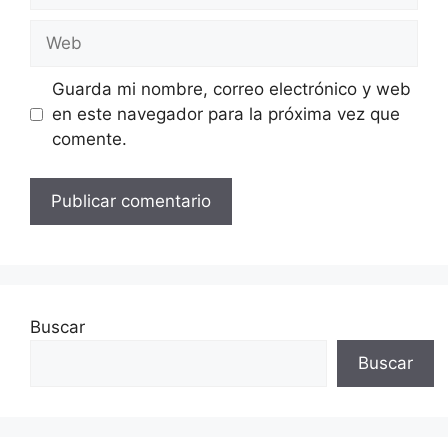
Web
Guarda mi nombre, correo electrónico y web
en este navegador para la próxima vez que
comente.
Buscar
Buscar