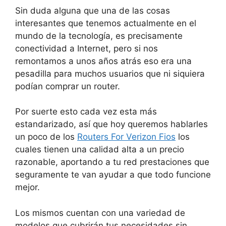
Sin duda alguna que una de las cosas
interesantes que tenemos actualmente en el
mundo de la tecnología, es precisamente
conectividad a Internet, pero si nos
remontamos a unos años atrás eso era una
pesadilla para muchos usuarios que ni siquiera
podían comprar un router.
Por suerte esto cada vez esta más
estandarizado, así que hoy queremos hablarles
un poco de los
Routers For Verizon Fios
los
cuales tienen una calidad alta a un precio
razonable, aportando a tu red prestaciones que
seguramente te van ayudar a que todo funcione
mejor.
Los mismos cuentan con una variedad de
modelos que cubrirán tus necesidades sin