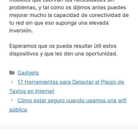
problemas, y tal como os dijimos antes puedes
mejorar mucho la capacidad de conectividad de
tu red sin que eso suponga una elevada
inversión.
Esperamos que os pueda resultar útil estos
dispositivos y que les den una oportunidad.
Categorías
Gadgets
17 Herramientas para Detectar el Plagio de
Textos en Internet
Cómo estar seguro cuando usamos una wifi
pública