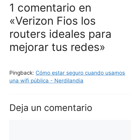
1 comentario en
«Verizon Fios los
routers ideales para
mejorar tus redes»
Pingback:
Cómo estar seguro cuando usamos
una wifi pública - Nerdilandia
Deja un comentario
Comentario