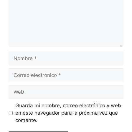
Nombre
Correo
electrónico
Web
Guarda mi nombre, correo electrónico y web
en este navegador para la próxima vez que
comente.