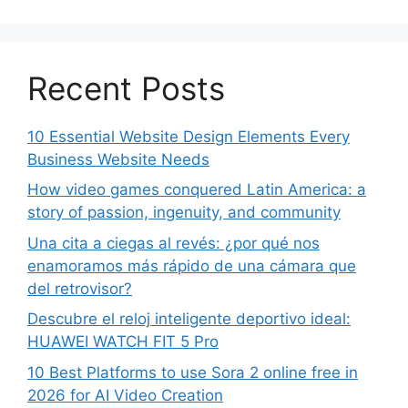
Recent Posts
10 Essential Website Design Elements Every
Business Website Needs
How video games conquered Latin America: a
story of passion, ingenuity, and community
Una cita a ciegas al revés: ¿por qué nos
enamoramos más rápido de una cámara que
del retrovisor?
Descubre el reloj inteligente deportivo ideal:
HUAWEI WATCH FIT 5 Pro
10 Best Platforms to use Sora 2 online free in
2026 for AI Video Creation