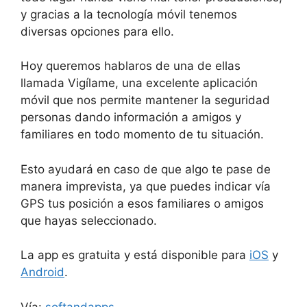
y gracias a la tecnología móvil tenemos
diversas opciones para ello.
Hoy queremos hablaros de una de ellas
llamada Vigílame, una excelente aplicación
móvil que nos permite mantener la seguridad
personas dando información a amigos y
familiares en todo momento de tu situación.
Esto ayudará en caso de que algo te pase de
manera imprevista, ya que puedes indicar vía
GPS tus posición a esos familiares o amigos
que hayas seleccionado.
La app es gratuita y está disponible para
iOS
y
Android
.
Vía:
softandapps