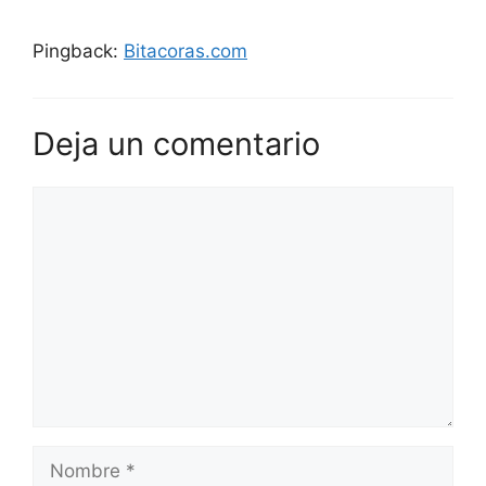
Pingback:
Bitacoras.com
Deja un comentario
Comentario
Nombre