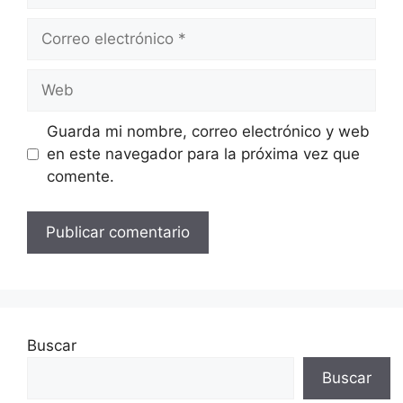
Correo
electrónico
Web
Guarda mi nombre, correo electrónico y web
en este navegador para la próxima vez que
comente.
Buscar
Buscar