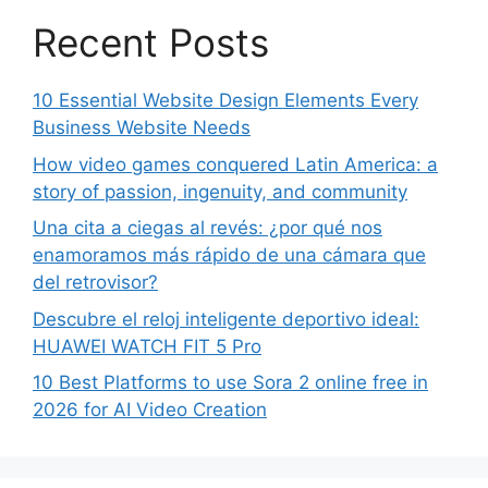
Recent Posts
10 Essential Website Design Elements Every
Business Website Needs
How video games conquered Latin America: a
story of passion, ingenuity, and community
Una cita a ciegas al revés: ¿por qué nos
enamoramos más rápido de una cámara que
del retrovisor?
Descubre el reloj inteligente deportivo ideal:
HUAWEI WATCH FIT 5 Pro
10 Best Platforms to use Sora 2 online free in
2026 for AI Video Creation