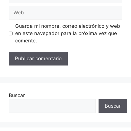
Web
Guarda mi nombre, correo electrónico y web
en este navegador para la próxima vez que
comente.
Buscar
Buscar