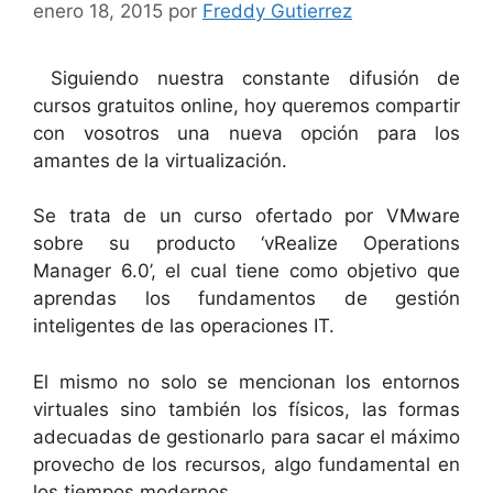
enero 18, 2015
por
Freddy Gutierrez
Siguiendo nuestra constante difusión de
cursos gratuitos online, hoy queremos compartir
con vosotros una nueva opción para los
amantes de la virtualización.
Se trata de un curso ofertado por VMware
sobre su producto ‘vRealize Operations
Manager 6.0’, el cual tiene como objetivo que
aprendas los fundamentos de gestión
inteligentes de las operaciones IT.
El mismo no solo se mencionan los entornos
virtuales sino también los físicos, las formas
adecuadas de gestionarlo para sacar el máximo
provecho de los recursos, algo fundamental en
los tiempos modernos.