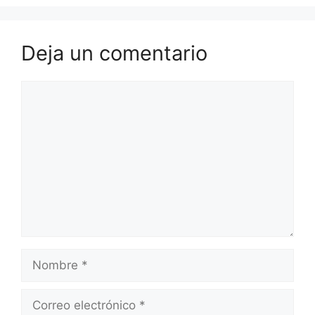
Deja un comentario
Comentario
Nombre
Correo
electrónico