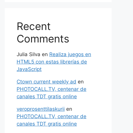
Recent
Comments
Julia Silva
en
Realiza juegos en
HTML5 con estas librerías de
JavaScript
Ctown current weekly ad
en
PHOTOCALL.TV, centenar de
canales TDT gratis online
veroprosenttilaskurii
en
PHOTOCALL.TV, centenar de
canales TDT gratis online