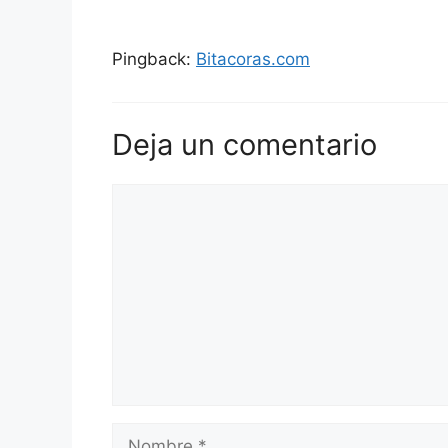
Pingback:
Bitacoras.com
Deja un comentario
Comentario
Nombre