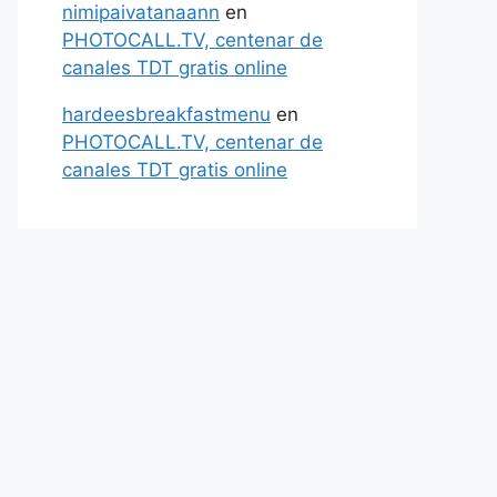
nimipaivatanaann
en
PHOTOCALL.TV, centenar de
canales TDT gratis online
hardeesbreakfastmenu
en
PHOTOCALL.TV, centenar de
canales TDT gratis online