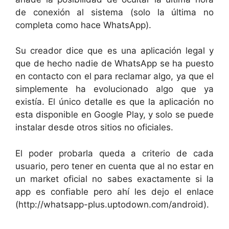
de conexión al sistema (solo la última no
completa como hace WhatsApp).
Su creador dice que es una aplicación legal y
que de hecho nadie de WhatsApp se ha puesto
en contacto con el para reclamar algo, ya que el
simplemente ha evolucionado algo que ya
existía. El único detalle es que la aplicación no
esta disponible en Google Play, y solo se puede
instalar desde otros sitios no oficiales.
El poder probarla queda a criterio de cada
usuario, pero tener en cuenta que al no estar en
un market oficial no sabes exactamente si la
app es confiable pero ahí les dejo el enlace
(http://whatsapp-plus.uptodown.com/android).