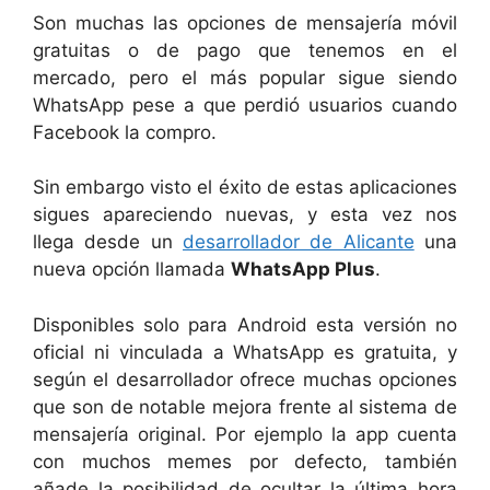
Son muchas las opciones de mensajería móvil
gratuitas o de pago que tenemos en el
mercado, pero el más popular sigue siendo
WhatsApp pese a que perdió usuarios cuando
Facebook la compro.
Sin embargo visto el éxito de estas aplicaciones
sigues apareciendo nuevas, y esta vez nos
llega desde un
desarrollador de Alicante
una
nueva opción llamada
WhatsApp Plus
.
Disponibles solo para Android esta versión no
oficial ni vinculada a WhatsApp es gratuita, y
según el desarrollador ofrece muchas opciones
que son de notable mejora frente al sistema de
mensajería original. Por ejemplo la app cuenta
con muchos memes por defecto, también
añade la posibilidad de ocultar la última hora