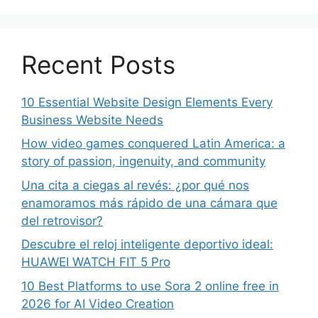
Recent Posts
10 Essential Website Design Elements Every
Business Website Needs
How video games conquered Latin America: a
story of passion, ingenuity, and community
Una cita a ciegas al revés: ¿por qué nos
enamoramos más rápido de una cámara que
del retrovisor?
Descubre el reloj inteligente deportivo ideal:
HUAWEI WATCH FIT 5 Pro
10 Best Platforms to use Sora 2 online free in
2026 for AI Video Creation