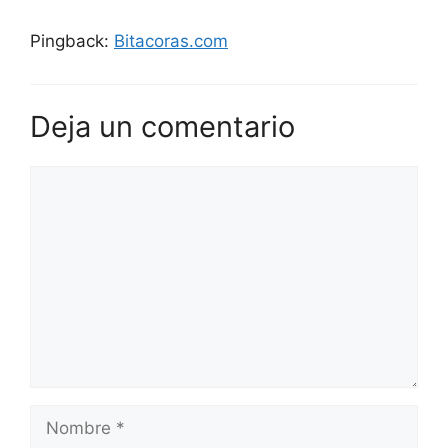
Pingback:
Bitacoras.com
Deja un comentario
Comentario
Nombre