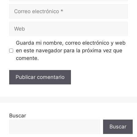
Correo
electrónico
Web
Guarda mi nombre, correo electrónico y web
en este navegador para la próxima vez que
comente.
Buscar
Buscar