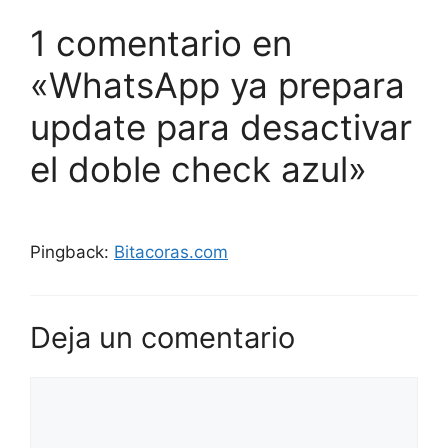
1 comentario en
«WhatsApp ya prepara
update para desactivar
el doble check azul»
Pingback:
Bitacoras.com
Deja un comentario
Comentario