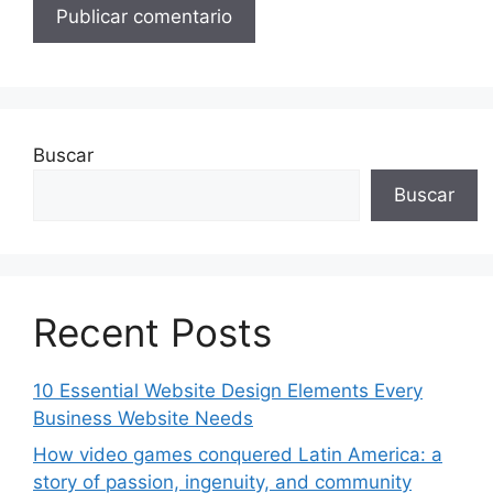
Buscar
Buscar
Recent Posts
10 Essential Website Design Elements Every
Business Website Needs
How video games conquered Latin America: a
story of passion, ingenuity, and community