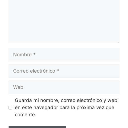
Nombre
Correo
electrónico
Web
Guarda mi nombre, correo electrónico y web
en este navegador para la próxima vez que
comente.