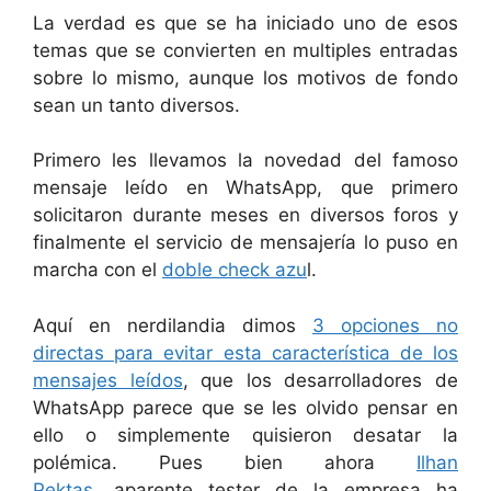
La verdad es que se ha iniciado uno de esos
temas que se convierten en multiples entradas
sobre lo mismo, aunque los motivos de fondo
sean un tanto diversos.
Primero les llevamos la novedad del famoso
mensaje leído en WhatsApp, que primero
solicitaron durante meses en diversos foros y
finalmente el servicio de mensajería lo puso en
marcha con el
doble check azu
l.
Aquí en nerdilandia dimos
3 opciones no
directas para evitar esta característica de los
mensajes leídos
, que los desarrolladores de
WhatsApp parece que se les olvido pensar en
ello o simplemente quisieron desatar la
polémica. Pues bien ahora
Ilhan
Pektas,
aparente tester de la empresa ha