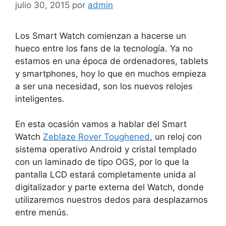
julio 30, 2015
por
admin
Los Smart Watch comienzan a hacerse un
hueco entre los fans de la tecnología. Ya no
estamos en una época de ordenadores, tablets
y smartphones, hoy lo que en muchos empieza
a ser una necesidad, son los nuevos relojes
inteligentes.
En esta ocasión vamos a hablar del Smart
Watch
Zeblaze Rover Toughened
, un reloj con
sistema operativo Android y cristal templado
con un laminado de tipo OGS, por lo que la
pantalla LCD estará completamente unida al
digitalizador y parte externa del Watch, donde
utilizaremos nuestros dedos para desplazarnos
entre menús.