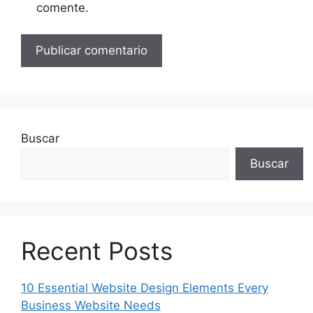
comente.
Buscar
Buscar
Recent Posts
10 Essential Website Design Elements Every
Business Website Needs