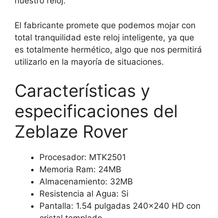
nuestro reloj.
El fabricante promete que podemos mojar con
total tranquilidad este reloj inteligente, ya que
es totalmente hermético, algo que nos permitirá
utilizarlo en la mayoría de situaciones.
Características y
especificaciones del
Zeblaze Rover
Procesador: MTK2501
Memoria Ram: 24MB
Almacenamiento: 32MB
Resistencia al Agua: Si
Pantalla: 1.54 pulgadas 240×240 HD con