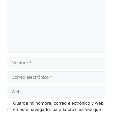
Nombre
Correo
electrónico
Web
Guarda mi nombre, correo electrónico y web
en este navegador para la próxima vez que