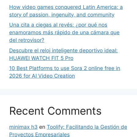
How video games conquered Latin America: a
story of passion, ingenuity, and community
Una cita a ciegas al revés: ¿por qué nos
enamoramos más rápido de una cámara que
del retrovisor?
Descubre el reloj inteligente deportivo ideal:
HUAWEI WATCH FIT 5 Pro
10 Best Platforms to use Sora 2 online free in
2026 for AI Video Creation
Recent Comments
minimax h3
en
Toolify: Facilitando la Gestión de
Proyectos Empresariales