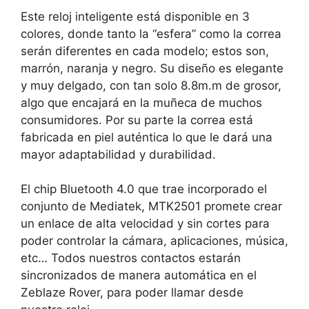
Este reloj inteligente está disponible en 3
colores, donde tanto la “esfera” como la correa
serán diferentes en cada modelo; estos son,
marrón, naranja y negro. Su diseño es elegante
y muy delgado, con tan solo 8.8m.m de grosor,
algo que encajará en la muñeca de muchos
consumidores. Por su parte la correa está
fabricada en piel auténtica lo que le dará una
mayor adaptabilidad y durabilidad.
El chip Bluetooth 4.0 que trae incorporado el
conjunto de Mediatek, MTK2501 promete crear
un enlace de alta velocidad y sin cortes para
poder controlar la cámara, aplicaciones, música,
etc… Todos nuestros contactos estarán
sincronizados de manera automática en el
Zeblaze Rover, para poder llamar desde