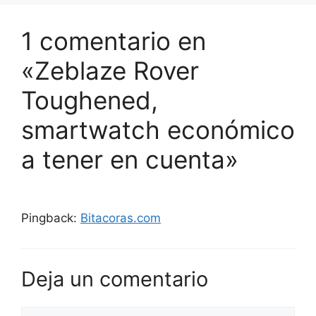
1 comentario en
«Zeblaze Rover
Toughened,
smartwatch económico
a tener en cuenta»
Pingback:
Bitacoras.com
Deja un comentario
Comentario