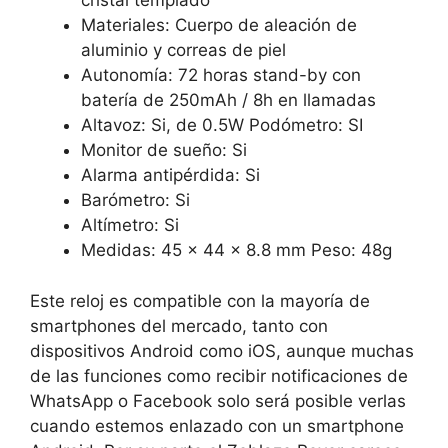
cristal templado
Materiales: Cuerpo de aleación de
aluminio y correas de piel
Autonomía: 72 horas stand-by con
batería de 250mAh / 8h en llamadas
Altavoz: Si, de 0.5W Podómetro: SI
Monitor de sueño: Si
Alarma antipérdida: Si
Barómetro: Si
Altímetro: Si
Medidas: 45 x 44 x 8.8 mm Peso: 48g
Este reloj es compatible con la mayoría de
smartphones del mercado, tanto con
dispositivos Android como iOS, aunque muchas
de las funciones como recibir notificaciones de
WhatsApp o Facebook solo será posible verlas
cuando estemos enlazado con un smartphone