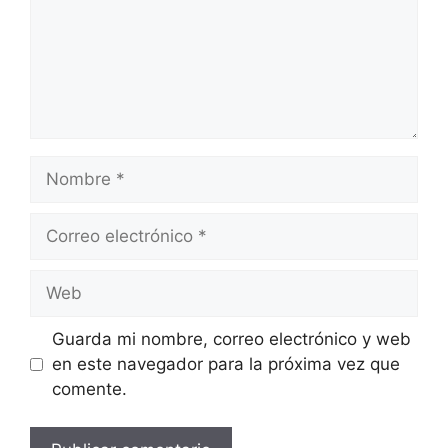
Nombre
Correo
electrónico
Web
Guarda mi nombre, correo electrónico y web
en este navegador para la próxima vez que
comente.