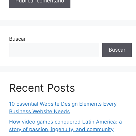
Buscar
Buscar
Recent Posts
10 Essential Website Design Elements Every
Business Website Needs
How video games conquered Latin America: a
story of passion, ingenuity, and community