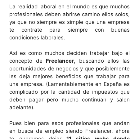
La realidad laboral en el mundo es que muchos
profesionales deben abrirse camino ellos solos,
ya que no siempre es simple que una empresa
te contrate para siempre con buenas
condiciones laborales.
Así es como muchos deciden trabajar bajo el
concepto de
Freelancer
, buscando ellos las
oportunidades de negocios y que posiblemente
les deja mejores beneficios que trabajar para
una empresa. (Lamentablemente en España es
complicado por la cantidad de impuestos que
deben pagar pero mucho continúan y salen
adelante).
Pues bien para esos profesionales que andan
en busca de empleo siendo Freelancer, ahora
te queremos dejar
11 sitios webs donde