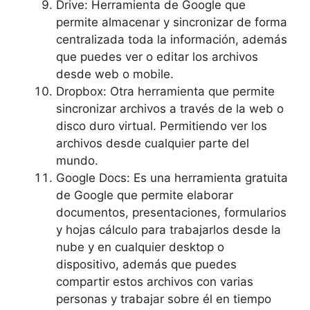
Drive: Herramienta de Google que
permite almacenar y sincronizar de forma
centralizada toda la información, además
que puedes ver o editar los archivos
desde web o mobile.
Dropbox: Otra herramienta que permite
sincronizar archivos a través de la web o
disco duro virtual. Permitiendo ver los
archivos desde cualquier parte del
mundo.
Google Docs: Es una herramienta gratuita
de Google que permite elaborar
documentos, presentaciones, formularios
y hojas cálculo para trabajarlos desde la
nube y en cualquier desktop o
dispositivo, además que puedes
compartir estos archivos con varias
personas y trabajar sobre él en tiempo