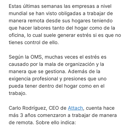
Estas últimas semanas las empresas a nivel
mundial se han visto obligadas a trabajar de
manera remota desde sus hogares teniendo
que hacer labores tanto del hogar como de la
oficina, lo cual suele generar estrés si es que no
tienes control de ello.
Según la OMS, muchas veces el estrés es
causado por la mala de organización y la
manera que se gestiona. Además de la
exigencia profesional y presiones que uno
pueda tener dentro del hogar como en el
trabajo.
Carlo Rodríguez, CEO de
Attach
, cuenta hace
más 3 años comenzaron a trabajar de manera
de remota. Sobre ello indica: