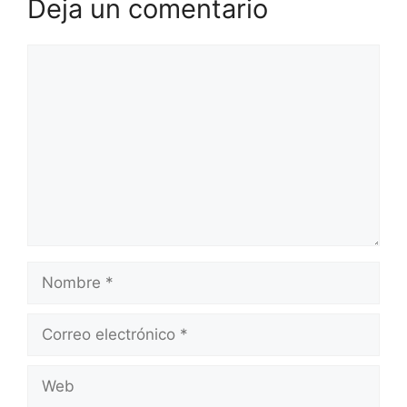
Deja un comentario
Comentario
Nombre
Correo
electrónico
Web