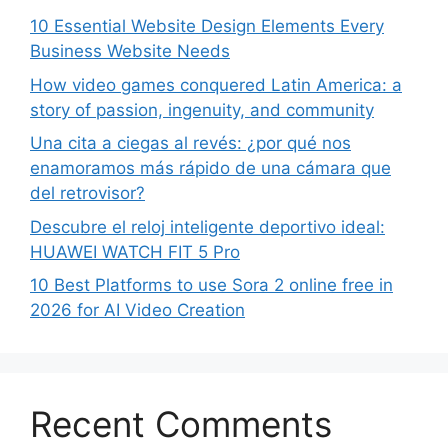
10 Essential Website Design Elements Every
Business Website Needs
How video games conquered Latin America: a
story of passion, ingenuity, and community
Una cita a ciegas al revés: ¿por qué nos
enamoramos más rápido de una cámara que
del retrovisor?
Descubre el reloj inteligente deportivo ideal:
HUAWEI WATCH FIT 5 Pro
10 Best Platforms to use Sora 2 online free in
2026 for AI Video Creation
Recent Comments