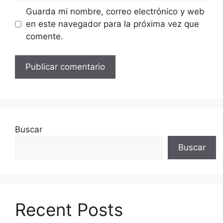
Guarda mi nombre, correo electrónico y web
en este navegador para la próxima vez que
comente.
Buscar
Buscar
Recent Posts