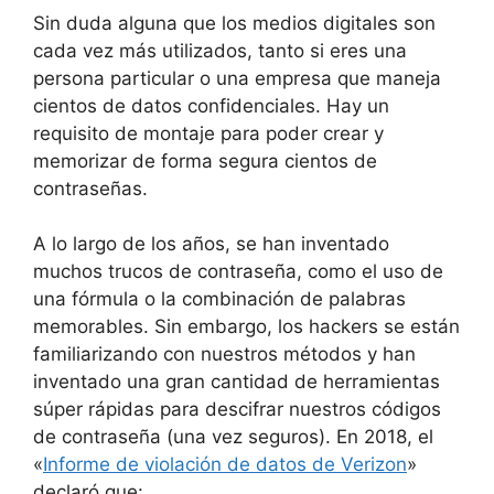
Sin duda alguna que los medios digitales son
cada vez más utilizados, tanto si eres una
persona particular o una empresa que maneja
cientos de datos confidenciales. Hay un
requisito de montaje para poder crear y
memorizar de forma segura cientos de
contraseñas.
A lo largo de los años, se han inventado
muchos trucos de contraseña, como el uso de
una fórmula o la combinación de palabras
memorables. Sin embargo, los hackers se están
familiarizando con nuestros métodos y han
inventado una gran cantidad de herramientas
súper rápidas para descifrar nuestros códigos
de contraseña (una vez seguros). En 2018, el
«
Informe de violación de datos de Verizon
»
declaró que: