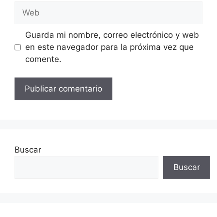
Web
Guarda mi nombre, correo electrónico y web
en este navegador para la próxima vez que
comente.
Buscar
Buscar