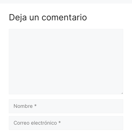
Deja un comentario
Comentario
Nombre
Correo
electrónico