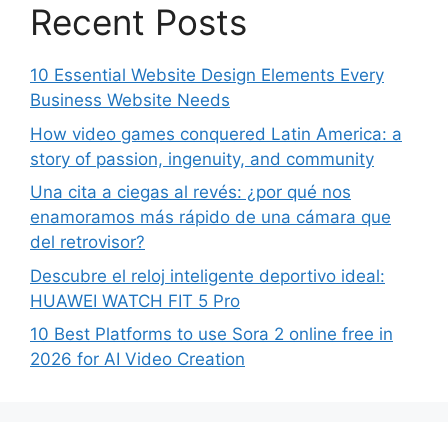
Recent Posts
10 Essential Website Design Elements Every
Business Website Needs
How video games conquered Latin America: a
story of passion, ingenuity, and community
Una cita a ciegas al revés: ¿por qué nos
enamoramos más rápido de una cámara que
del retrovisor?
Descubre el reloj inteligente deportivo ideal:
HUAWEI WATCH FIT 5 Pro
10 Best Platforms to use Sora 2 online free in
2026 for AI Video Creation