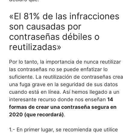
«El 81% de las infracciones
son causadas por
contraseñas débiles o
reutilizadas»
Por lo tanto, la importancia de nunca reutilizar
las contraseñas no se puede enfatizar lo
suficiente. La reutilización de contraseñas crea
una fuga grave en la seguridad de sus datos
cuando está en línea. Así hemos llegado a un
interesante recurso donde nos enseñan
14
formas de crear una contraseña segura en
2020 (que recordará)
.
1.- En primer lugar, se recomienda que utilice