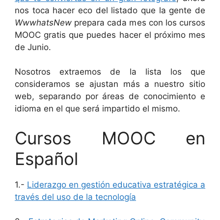
nos toca hacer eco del listado que la gente de
WwwhatsNew
prepara cada mes con los cursos
MOOC gratis que puedes hacer el próximo mes
de Junio.
Nosotros extraemos de la lista los que
consideramos se ajustan más a nuestro sitio
web, separando por áreas de conocimiento e
idioma en el que será impartido el mismo.
Cursos MOOC en
Español
1.-
Liderazgo en gestión educativa estratégica a
través del uso de la tecnología