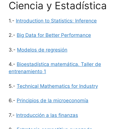
Ciencia y Estadística
1.-
Introduction to Statistics: Inference
2.-
Big Data for Better Performance
3.-
Modelos de regresión
4.-
Bioestadística matemática. Taller de
entrenamiento 1
5.-
Technical Mathematics for Industry
6.-
Principios de la microeconomía
7.-
Introducción a las finanzas