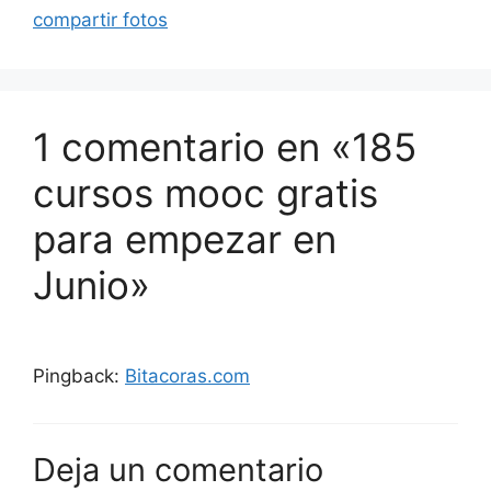
compartir fotos
1 comentario en «185
cursos mooc gratis
para empezar en
Junio»
Pingback:
Bitacoras.com
Deja un comentario