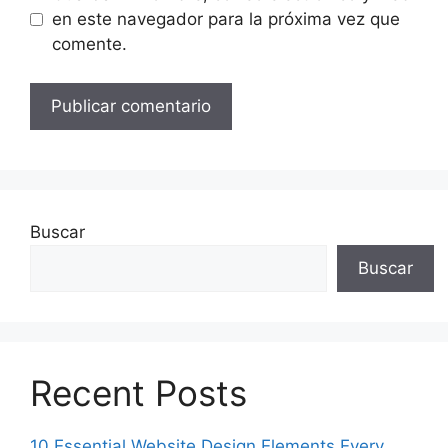
en este navegador para la próxima vez que
comente.
Buscar
Buscar
Recent Posts
10 Essential Website Design Elements Every