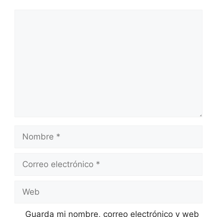
Comentario
Nombre
Correo
electrónico
Web
Guarda mi nombre, correo electrónico y web