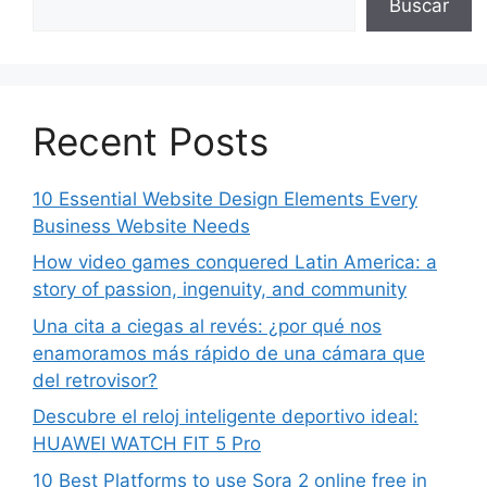
Buscar
Recent Posts
10 Essential Website Design Elements Every
Business Website Needs
How video games conquered Latin America: a
story of passion, ingenuity, and community
Una cita a ciegas al revés: ¿por qué nos
enamoramos más rápido de una cámara que
del retrovisor?
Descubre el reloj inteligente deportivo ideal:
HUAWEI WATCH FIT 5 Pro
10 Best Platforms to use Sora 2 online free in