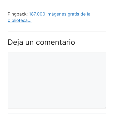
Pingback:
187.000 imágenes gratis de la
biblioteca...
Deja un comentario
Comentario