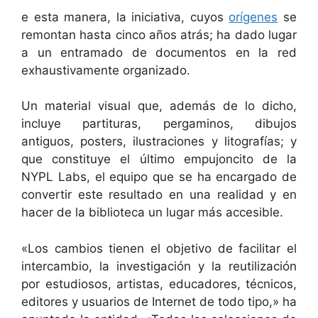
e esta manera, la iniciativa, cuyos
orígenes
se
remontan hasta cinco años atrás; ha dado lugar
a un entramado de documentos en la red
exhaustivamente organizado.
Un material visual que, además de lo dicho,
incluye partituras, pergaminos, dibujos
antiguos, posters, ilustraciones y litografías; y
que constituye el último empujoncito de la
NYPL Labs, el equipo que se ha encargado de
convertir este resultado en una realidad y en
hacer de la biblioteca un lugar más accesible.
«Los cambios tienen el objetivo de facilitar el
intercambio, la investigación y la reutilización
por estudiosos, artistas, educadores, técnicos,
editores y usuarios de Internet de todo tipo,» ha