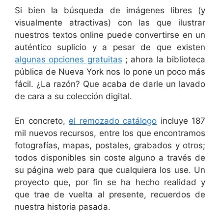
Si bien la búsqueda de imágenes libres (y
visualmente atractivas) con las que ilustrar
nuestros textos online puede convertirse en un
auténtico suplicio y a pesar de que existen
algunas opciones gratuitas
; ahora la biblioteca
pública de Nueva York nos lo pone un poco más
fácil. ¿La razón? Que acaba de darle un lavado
de cara a su colección digital.
En concreto,
el remozado catálogo
incluye 187
mil nuevos recursos, entre los que encontramos
fotografías, mapas, postales, grabados y otros;
todos disponibles sin coste alguno a través de
su página web para que cualquiera los use. Un
proyecto que, por fin se ha hecho realidad y
que trae de vuelta al presente, recuerdos de
nuestra historia pasada.