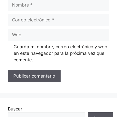
Nombre
Correo
electrónico
Web
Guarda mi nombre, correo electrónico y web
en este navegador para la próxima vez que
comente.
Buscar