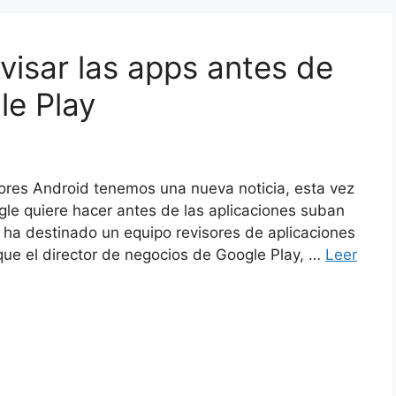
visar las apps antes de
le Play
ores Android tenemos una nueva noticia, esta vez
gle quiere hacer antes de las aplicaciones suban
e ha destinado un equipo revisores de aplicaciones
que el director de negocios de Google Play, …
Leer