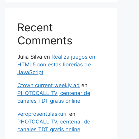
Recent
Comments
Julia Silva
en
Realiza juegos en
HTML5 con estas librerías de
JavaScript
Ctown current weekly ad
en
PHOTOCALL.TV, centenar de
canales TDT gratis online
veroprosenttilaskurii
en
PHOTOCALL.TV, centenar de
canales TDT gratis online