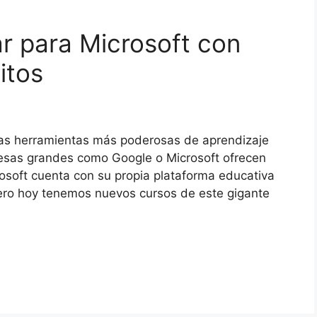
ar para Microsoft con
itos
as herramientas más poderosas de aprendizaje
resas grandes como Google o Microsoft ofrecen
osoft cuenta con su propia plataforma educativa
ero hoy tenemos nuevos cursos de este gigante