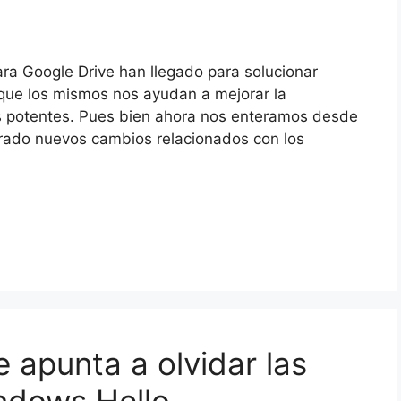
a Google Drive han llegado para solucionar
que los mismos nos ayudan a mejorar la
s potentes. Pues bien ahora nos enteramos desde
porado nuevos cambios relacionados con los
 apunta a olvidar las