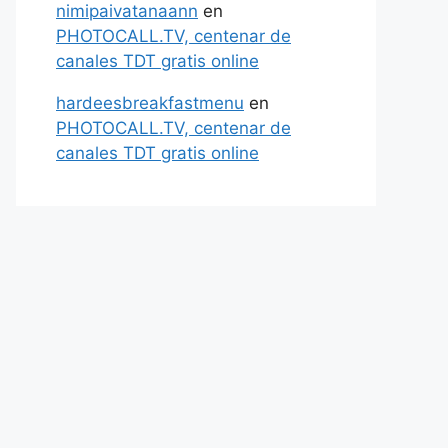
nimipaivatanaann
en
PHOTOCALL.TV, centenar de
canales TDT gratis online
hardeesbreakfastmenu
en
PHOTOCALL.TV, centenar de
canales TDT gratis online