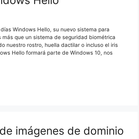
ndows Hello
 días Windows Hello, su nuevo sistema para
 es más que un sistema de seguridad biométrica
nuestro rostro, huella dactilar o incluso el iris
dows Hello formará parte de Windows 10, nos
 de imágenes de dominio