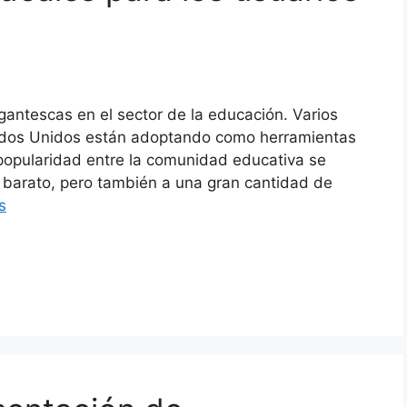
antescas en el sector de la educación. Varios
tados Unidos están adoptando como herramientas
popularidad entre la comunidad educativa se
 barato, pero también a una gran cantidad de
s