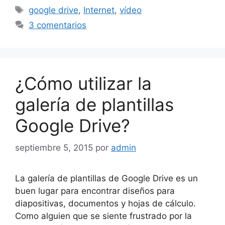
Etiquetas
google drive
,
Internet
,
vídeo
3 comentarios
¿Cómo utilizar la
galería de plantillas
Google Drive?
septiembre 5, 2015
por
admin
La galería de plantillas de Google Drive es un
buen lugar para encontrar diseños para
diapositivas, documentos y hojas de cálculo.
Como alguien que se siente frustrado por la