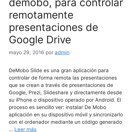
demobo, para controlar
remotamente
presentaciones de
Google Drive
mayo 29, 2016
por
admin
DeMobo Slide es una gran aplicación para
controlar de forma remota las presentaciones
que se crean a través de presentaciones de
Google, Prezi, Slideshare y directamente desde
su iPhone o dispositivo operado por Android. El
proceso es sencillo ver: instalar De Mobo
aplicación en su dispositivo móvil y sincronizarlo
con el ordenador mediante un código generado
…
Leer más