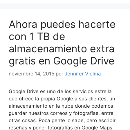
Ahora puedes hacerte
con 1 TB de
almacenamiento extra
gratis en Google Drive
noviembre 14, 2015
por
Jennifer Vielma
Google Drive es uno de los servicios estrella
que ofrece la propia Google a sus clientes, un
almacenamiento en la nube donde podemos
guardar nuestros correos y fotografías, entre
otras cosas. Poca gente lo sabe, pero escribir
reseñas y poner fotografías en Google Maps