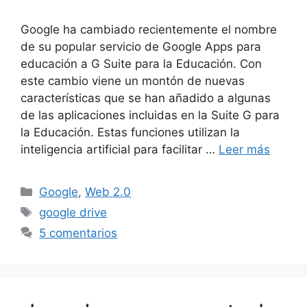
Google ha cambiado recientemente el nombre
de su popular servicio de Google Apps para
educación a G Suite para la Educación. Con
este cambio viene un montón de nuevas
características que se han añadido a algunas
de las aplicaciones incluidas en la Suite G para
la Educación. Estas funciones utilizan la
inteligencia artificial para facilitar …
Leer más
Categorías
Google
,
Web 2.0
Etiquetas
google drive
5 comentarios