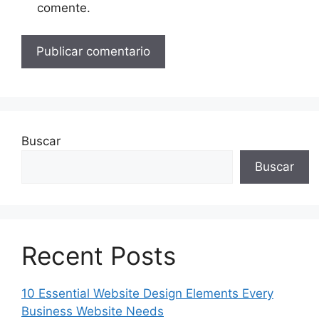
comente.
Buscar
Buscar
Recent Posts
10 Essential Website Design Elements Every
Business Website Needs