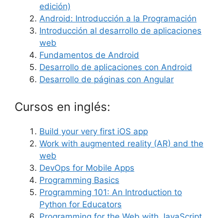
edición)
Android: Introducción a la Programación
Introducción al desarrollo de aplicaciones
web
Fundamentos de Android
Desarrollo de aplicaciones con Android
Desarrollo de páginas con Angular
Cursos en inglés:
Build your very first iOS app
Work with augmented reality (AR) and the
web
DevOps for Mobile Apps
Programming Basics
Programming 101: An Introduction to
Python for Educators
Programming for the Web with JavaScript