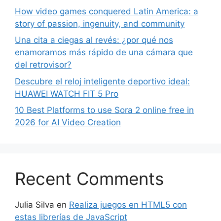
How video games conquered Latin America: a
story of passion, ingenuity, and community
Una cita a ciegas al revés: ¿por qué nos
enamoramos más rápido de una cámara que
del retrovisor?
Descubre el reloj inteligente deportivo ideal:
HUAWEI WATCH FIT 5 Pro
10 Best Platforms to use Sora 2 online free in
2026 for AI Video Creation
Recent Comments
Julia Silva
en
Realiza juegos en HTML5 con
estas librerías de JavaScript