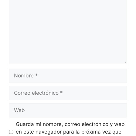
Nombre
Correo
electrónico
Web
Guarda mi nombre, correo electrónico y web
en este navegador para la próxima vez que