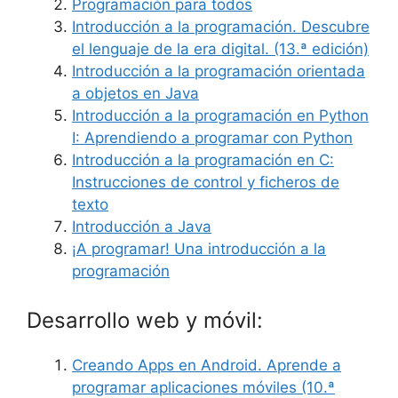
Programación para todos
Introducción a la programación. Descubre
el lenguaje de la era digital. (13.ª edición)
Introducción a la programación orientada
a objetos en Java
Introducción a la programación en Python
I: Aprendiendo a programar con Python
Introducción a la programación en C:
Instrucciones de control y ficheros de
texto
Introducción a Java
¡A programar! Una introducción a la
programación
Desarrollo web y móvil:
Creando Apps en Android. Aprende a
programar aplicaciones móviles (10.ª