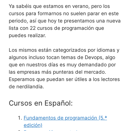
Ya sabéis que estamos en verano, pero los
cursos para formarnos no suelen parar en este
periodo, así que hoy te presentamos una nueva
lista con 22 cursos de programación que
puedes realizar.
Los mismos están categorizados por idiomas y
algunos incluso tocan temas de Devops, algo
que en nuestros días es muy demandado por
las empresas más punteras del mercado.
Esperamos que puedan ser útiles a los lectores
de nerdilandia.
Cursos en Español:
Fundamentos de programación (5.ª
edición)