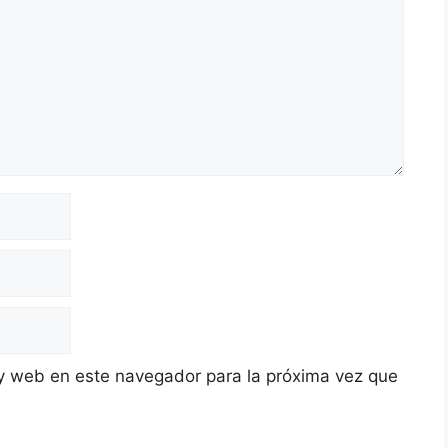
y web en este navegador para la próxima vez que