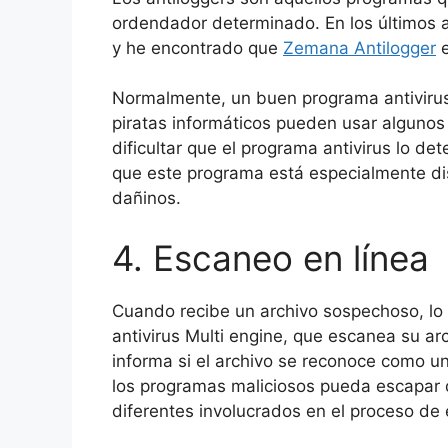
ordendador determinado. En los últimos 
y he encontrado que
Zemana Antilogger
e
Normalmente, un buen programa antivirus 
piratas informáticos pueden usar algunos
dificultar que el programa antivirus lo de
que este programa está especialmente di
dañinos.
4. Escaneo en línea
Cuando recibe un archivo sospechoso, lo
antivirus Multi engine, que escanea su ar
informa si el archivo se reconoce como u
los programas maliciosos pueda escapar 
diferentes involucrados en el proceso de