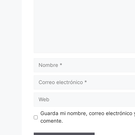
Nombre
Correo
electrónico
Web
Guarda mi nombre, correo electrónico 
comente.