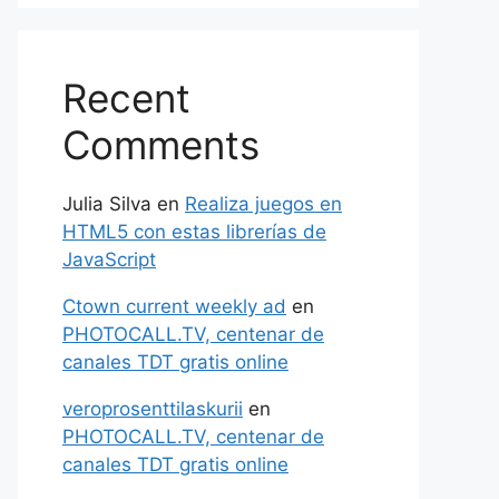
Recent
Comments
Julia Silva
en
Realiza juegos en
HTML5 con estas librerías de
JavaScript
Ctown current weekly ad
en
PHOTOCALL.TV, centenar de
canales TDT gratis online
veroprosenttilaskurii
en
PHOTOCALL.TV, centenar de
canales TDT gratis online