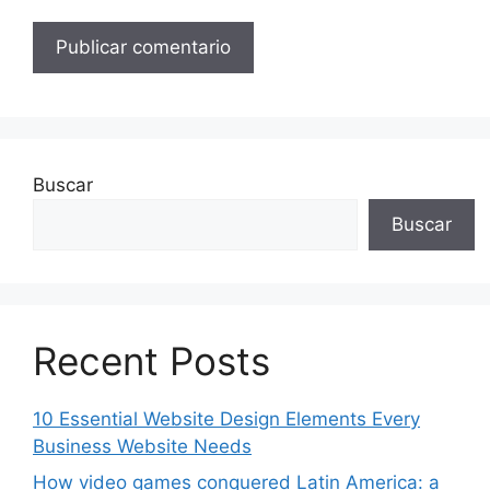
Buscar
Buscar
Recent Posts
10 Essential Website Design Elements Every
Business Website Needs
How video games conquered Latin America: a