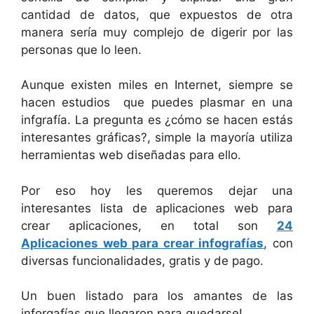
cantidad de datos, que expuestos de otra
manera sería muy complejo de digerir por las
personas que lo leen.
Aunque existen miles en Internet, siempre se
hacen estudios que puedes plasmar en una
infgrafía. La pregunta es ¿cómo se hacen estás
interesantes gráficas?, simple la mayoría utiliza
herramientas web diseñadas para ello.
Por eso hoy les queremos dejar una
interesantes lista de aplicaciones web para
crear aplicaciones, en total son
24
Aplicaciones web para crear infografías
, con
diversas funcionalidades, gratis y de pago.
Un buen listado para los amantes de las
inforgafías que llegaron para quedarse!