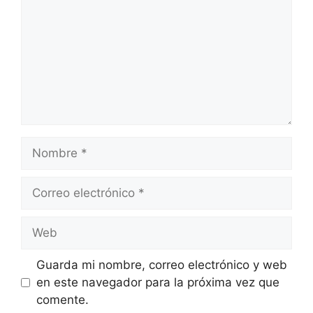
Nombre
Correo
electrónico
Web
Guarda mi nombre, correo electrónico y web
en este navegador para la próxima vez que
comente.