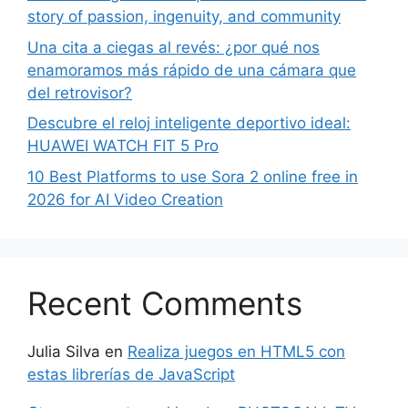
story of passion, ingenuity, and community
Una cita a ciegas al revés: ¿por qué nos
enamoramos más rápido de una cámara que
del retrovisor?
Descubre el reloj inteligente deportivo ideal:
HUAWEI WATCH FIT 5 Pro
10 Best Platforms to use Sora 2 online free in
2026 for AI Video Creation
Recent Comments
Julia Silva
en
Realiza juegos en HTML5 con
estas librerías de JavaScript