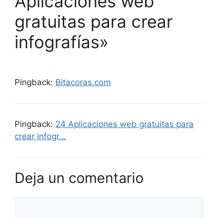
Aplicaciones web
gratuitas para crear
infografías»
Pingback:
Bitacoras.com
Pingback:
24 Aplicaciones web gratuitas para
crear infogr...
Deja un comentario
Comentario