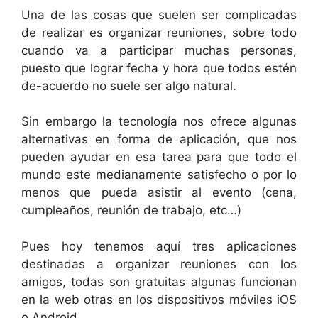
Una de las cosas que suelen ser complicadas
de realizar es organizar reuniones, sobre todo
cuando va a participar muchas personas,
puesto que lograr fecha y hora que todos estén
de-acuerdo no suele ser algo natural.
Sin embargo la tecnología nos ofrece algunas
alternativas en forma de aplicación, que nos
pueden ayudar en esa tarea para que todo el
mundo este medianamente satisfecho o por lo
menos que pueda asistir al evento (cena,
cumpleaños, reunión de trabajo, etc…)
Pues hoy tenemos aquí tres aplicaciones
destinadas a organizar reuniones con los
amigos, todas son gratuitas algunas funcionan
en la web otras en los dispositivos móviles iOS
o Android.