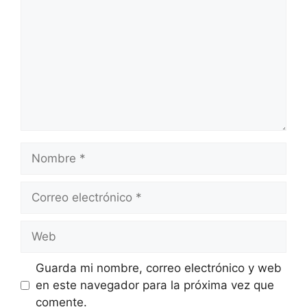
Nombre
Correo
electrónico
Web
Guarda mi nombre, correo electrónico y web
en este navegador para la próxima vez que
comente.