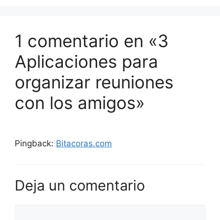
1 comentario en «3
Aplicaciones para
organizar reuniones
con los amigos»
Pingback:
Bitacoras.com
Deja un comentario
Comentario