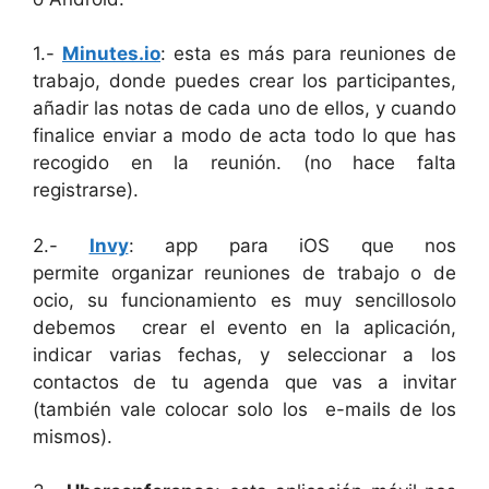
1.-
Minutes.io
: esta es más para reuniones de
trabajo, donde puedes crear los participantes,
añadir las notas de cada uno de ellos, y cuando
finalice enviar a modo de acta todo lo que has
recogido en la reunión. (no hace falta
registrarse).
2.-
Invy
: app para iOS que nos
permite organizar reuniones de trabajo o de
ocio, su funcionamiento es muy sencillosolo
debemos crear el evento en la aplicación,
indicar varias fechas, y seleccionar a los
contactos de tu agenda que vas a invitar
(también vale colocar solo los e-mails de los
mismos).