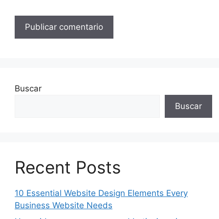
Buscar
Buscar
Recent Posts
10 Essential Website Design Elements Every
Business Website Needs