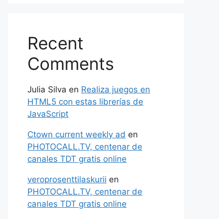
Recent
Comments
Julia Silva
en
Realiza juegos en
HTML5 con estas librerías de
JavaScript
Ctown current weekly ad
en
PHOTOCALL.TV, centenar de
canales TDT gratis online
veroprosenttilaskurii
en
PHOTOCALL.TV, centenar de
canales TDT gratis online