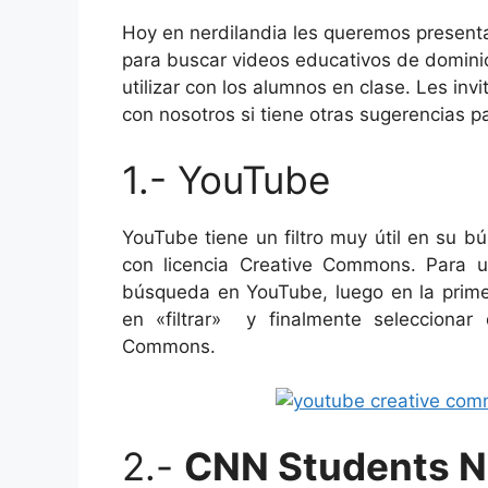
Hoy en nerdilandia les queremos present
para buscar videos educativos de domini
utilizar con los alumnos en clase. Les in
con nosotros si tiene otras sugerencias pa
1.- YouTube
YouTube tiene un filtro muy útil en su 
con licencia Creative Commons. Para uti
búsqueda en YouTube, luego en la prime
en «filtrar» y finalmente seleccionar 
Commons.
2.-
CNN Students 