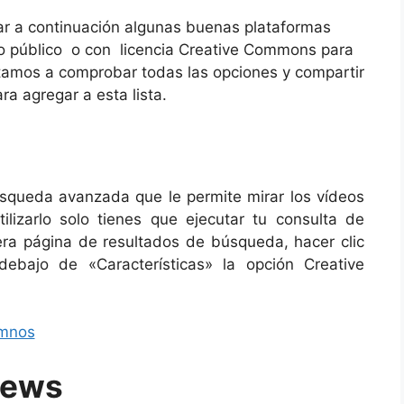
ar a continuación algunas buenas plataformas
o público o con licencia Creative Commons para
vitamos a comprobar todas las opciones y compartir
ra agregar a esta lista.
búsqueda avanzada que le permite mirar los vídeos
lizarlo solo tienes que ejecutar tu consulta de
ra página de resultados de búsqueda, hacer clic
debajo de «Características» la opción Creative
News