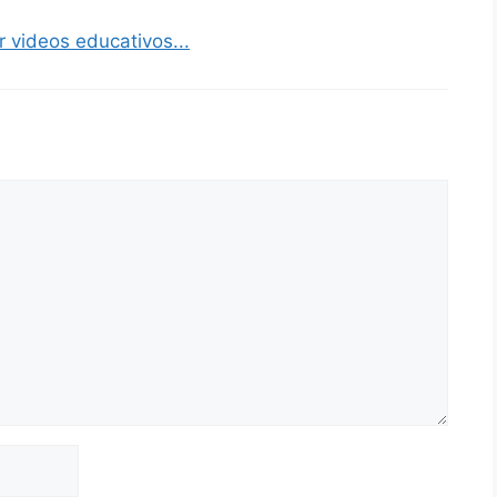
 videos educativos...