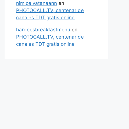
nimipaivatanaann
en
PHOTOCALL.TV, centenar de
canales TDT gratis online
hardeesbreakfastmenu
en
PHOTOCALL.TV, centenar de
canales TDT gratis online