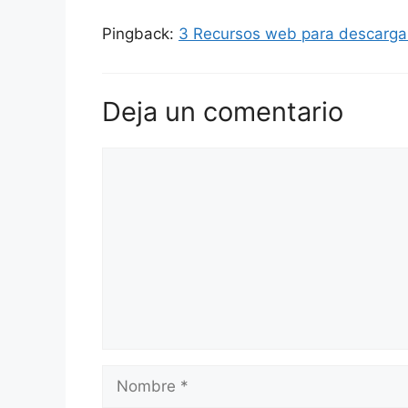
Pingback:
3 Recursos web para descargar
Deja un comentario
Comentario
Nombre