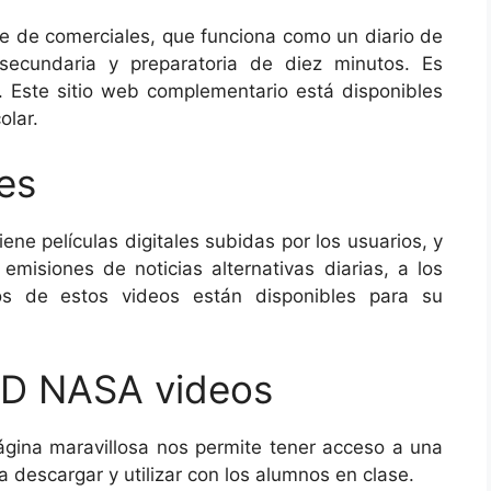
re de comerciales, que funciona como un diario de
secundaria y preparatoria de diez minutos. Es
. Este sitio web complementario está disponibles
olar.
es
iene películas digitales subidas por los usuarios, y
emisiones de noticias alternativas diarias, a los
os de estos videos están disponibles para su
HD NASA videos
gina maravillosa nos permite tener acceso a una
 descargar y utilizar con los alumnos en clase.