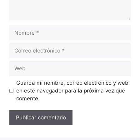
Nombre
Correo
electrónico
Web
Guarda mi nombre, correo electrónico y web
en este navegador para la próxima vez que
comente.