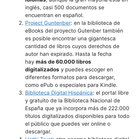
inglés, casi 500 documentos se
encuentran en español.
Project Guntenber
: en la biblioteca de
eBooks del proyecto Gutenber también
es posible encontrar una gigantesca
cantidad de libros cuyos derechos de
autor han expirado. Hasta la fecha
hay
más de 60.000 libros
digitalizados
y puedes escoger en
diferentes formatos para descargar,
como ePub o especiales para Kindle.
Biblioteca Digital Hispánica
: el portal libre
y gratuito de la Biblioteca Nacional de
España que ya incorpora más de 222.000
títulos digitalizados disponibles para todo
el público que puedes ver online o
descargar.