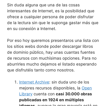
Sin duda alguna que una de las cosas
interesantes de Internet, es la posibilidad que
ofrece a cualquier persona de poder disfrutar
de la lectura sin que le suponga gastar más que
en su conexión a Internet.
Por eso hoy queremos presentaros una lista con
los sitios webs donde poder descargar libros
de dominio público, hay unas cuantas fuentes
de recursos con muchísimas opciones. Para no
aburrirles mucho dejamos el listado esperando
que disfrutéis tanto como nosotros.
Internet Archive
: sin duda uno de los
mejores recursos disponibles, la
Open
Library
cuenta con
casi 30.000 obras
publicadas en 1924 en múltiples
idiomas
, aunque la gran mayoría está en