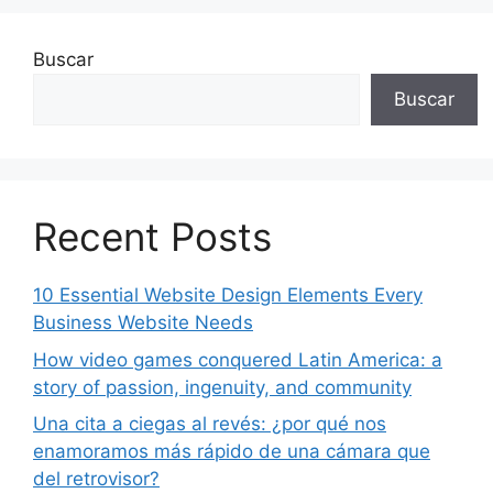
Buscar
Buscar
Recent Posts
10 Essential Website Design Elements Every
Business Website Needs
How video games conquered Latin America: a
story of passion, ingenuity, and community
Una cita a ciegas al revés: ¿por qué nos
enamoramos más rápido de una cámara que
del retrovisor?