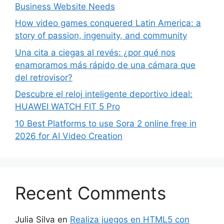
Business Website Needs
How video games conquered Latin America: a
story of passion, ingenuity, and community
Una cita a ciegas al revés: ¿por qué nos
enamoramos más rápido de una cámara que
del retrovisor?
Descubre el reloj inteligente deportivo ideal:
HUAWEI WATCH FIT 5 Pro
10 Best Platforms to use Sora 2 online free in
2026 for AI Video Creation
Recent Comments
Julia Silva
en
Realiza juegos en HTML5 con