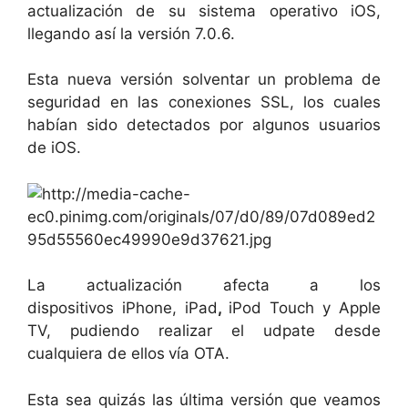
actualización de su sistema operativo iOS,
llegando así la versión 7.0.6.
Esta nueva versión solventar un problema de
seguridad en las conexiones SSL, los cuales
habían sido detectados por algunos usuarios
de iOS.
La actualización afecta a los
dispositivos iPhone, iPad
,
iPod Touch y Apple
TV, pudiendo realizar el udpate desde
cualquiera de ellos
vía OTA.
Esta sea quizás las última versión que veamos