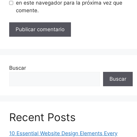
en este navegador para la próxima vez que
comente.
Buscar
Buscar
Recent Posts
10 Essential Website Design Elements Every