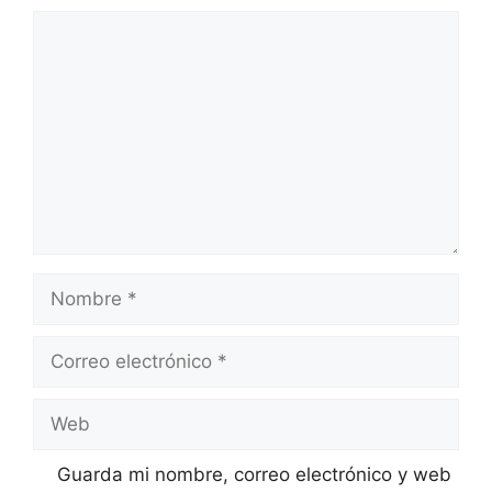
Comentario
Nombre
Correo
electrónico
Web
Guarda mi nombre, correo electrónico y web