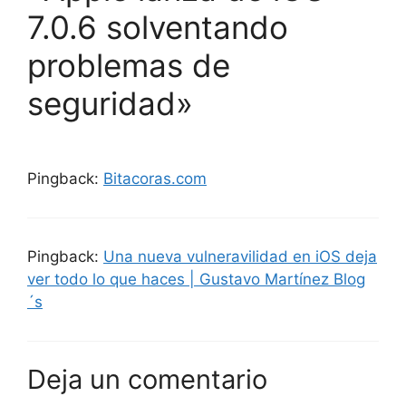
7.0.6 solventando
problemas de
seguridad»
Pingback:
Bitacoras.com
Pingback:
Una nueva vulneravilidad en iOS deja
ver todo lo que haces | Gustavo Martínez Blog
´s
Deja un comentario