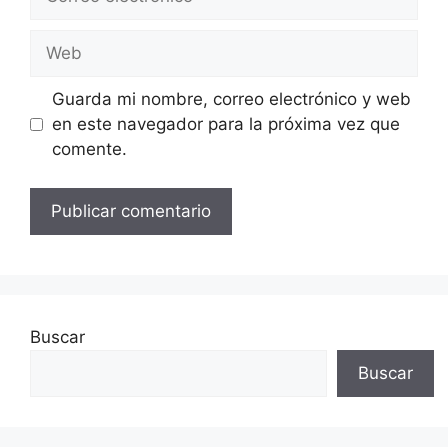
electrónico
Web
Guarda mi nombre, correo electrónico y web
en este navegador para la próxima vez que
comente.
Buscar
Buscar