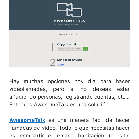
Hay muchas opciones hoy día para hacer
videollamadas, pero si no deseas estar
añadiendo personas, registrando cuentas, etc…
Entonces AwesomeTalk es una solución.
AwesomeTalk
es una manera fácil de hacer
llamadas de vídeo. Todo lo que necesitas hacer
es compartir el enlace habitación (el sitio