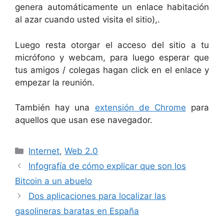
genera automáticamente un enlace habitación
al azar cuando usted visita el sitio),.
Luego resta otorgar el acceso del sitio a tu
micrófono y webcam, para luego esperar que
tus amigos / colegas hagan click en el enlace y
empezar la reunión.
También hay una
extensión de Chrome
para
aquellos que usan ese navegador.
Categorías
Internet
,
Web 2.0
Infografía de cómo explicar que son los
Bitcoin a un abuelo
Dos aplicaciones para localizar las
gasolineras baratas en España