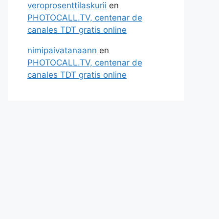
veroprosenttilaskurii
en
PHOTOCALL.TV, centenar de
canales TDT gratis online
nimipaivatanaann
en
PHOTOCALL.TV, centenar de
canales TDT gratis online