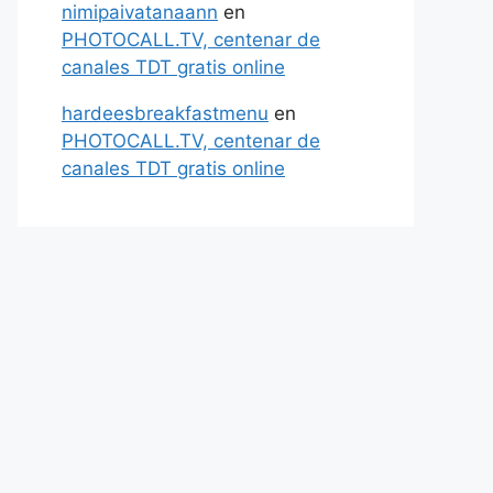
nimipaivatanaann
en
PHOTOCALL.TV, centenar de
canales TDT gratis online
hardeesbreakfastmenu
en
PHOTOCALL.TV, centenar de
canales TDT gratis online