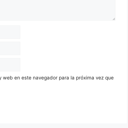
y web en este navegador para la próxima vez que