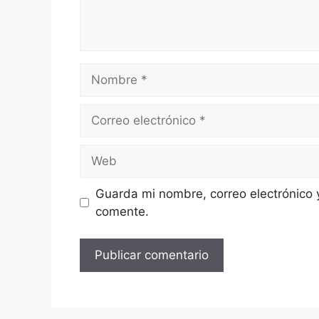
Nombre
Correo
electrónico
Web
Guarda mi nombre, correo electrónico 
comente.