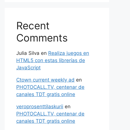
Recent
Comments
Julia Silva
en
Realiza juegos en
HTML5 con estas librerías de
JavaScript
Ctown current weekly ad
en
PHOTOCALL.TV, centenar de
canales TDT gratis online
veroprosenttilaskurii
en
PHOTOCALL.TV, centenar de
canales TDT gratis online