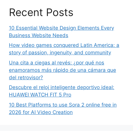
Recent Posts
10 Essential Website Design Elements Every
Business Website Needs
How video games conquered Latin America: a
story of passion, ingenuity, and community
Una cita a ciegas al revés: ¿por qué nos
enamoramos más rápido de una cámara que
del retrovisor?
Descubre el reloj inteligente deportivo ideal:
HUAWEI WATCH FIT 5 Pro
10 Best Platforms to use Sora 2 online free in
2026 for AI Video Creation