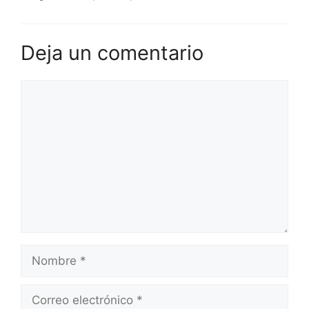
Deja un comentario
Comentario
Nombre
Correo