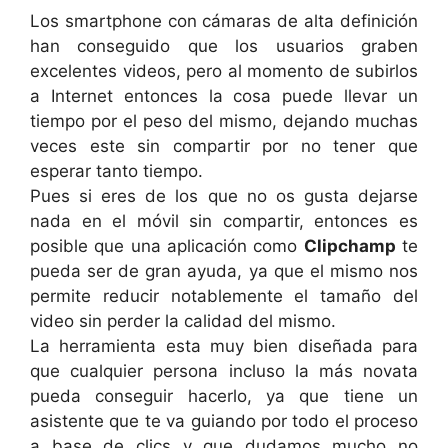
Los smartphone con cámaras de alta definición
han conseguido que los usuarios graben
excelentes videos, pero al momento de subirlos
a Internet entonces la cosa puede llevar un
tiempo por el peso del mismo, dejando muchas
veces este sin compartir por no tener que
esperar tanto tiempo.
Pues si eres de los que no os gusta dejarse
nada en el móvil sin compartir, entonces es
posible que una aplicación como
Clipchamp
te
pueda ser de gran ayuda, ya que el mismo nos
permite reducir notablemente el tamaño del
video sin perder la calidad del mismo.
La herramienta esta muy bien diseñada para
que cualquier persona incluso la más novata
pueda conseguir hacerlo, ya que tiene un
asistente que te va guiando por todo el proceso
a base de clics y que dudamos mucho no